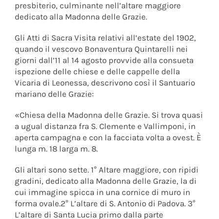
presbiterio, culminante nell’altare maggiore
dedicato alla Madonna delle Grazie.
Gli Atti di Sacra Visita relativi all’estate del 1902,
quando il vescovo Bonaventura Quintarelli nei
giorni dall’11 al 14 agosto provvide alla consueta
ispezione delle chiese e delle cappelle della
Vicaria di Leonessa, descrivono così il Santuario
mariano delle Grazie:
«Chiesa della Madonna delle Grazie. Si trova quasi
a ugual distanza fra S. Clemente e Vallimponi, in
aperta campagna e con la facciata volta a ovest. È
lunga m. 18 larga m. 8.
Gli altari sono sette. 1° Altare maggiore, con ripidi
gradini, dedicato alla Madonna delle Grazie, la di
cui immagine spicca in una cornice di muro in
forma ovale.2° L’altare di S. Antonio di Padova. 3°
L’altare di Santa Lucia primo dalla parte