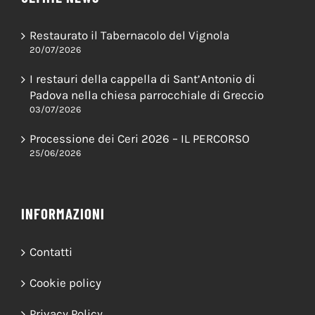
Restaurato il Tabernacolo del Vignola
20/07/2026
I restauri della cappella di Sant’Antonio di
Padova nella chiesa parrocchiale di Greccio
03/07/2026
Processione dei Ceri 2026 – IL PERCORSO
25/06/2026
INFORMAZIONI
Contatti
Cookie policy
Privacy Policy