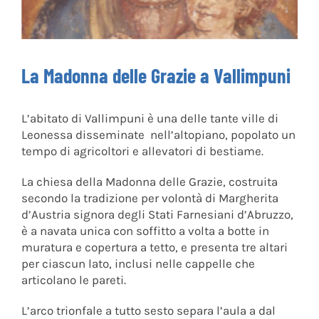
La Madonna delle Grazie a Vallimpuni
L’abitato di Vallimpuni è una delle tante ville di
Leonessa disseminate nell’altopiano, popolato un
tempo di agricoltori e allevatori di bestiame.
La chiesa della Madonna delle Grazie, costruita
secondo la tradizione per volontà di Margherita
d’Austria signora degli Stati Farnesiani d’Abruzzo,
è a navata unica con soffitto a volta a botte in
muratura e copertura a tetto, e presenta tre altari
per ciascun lato, inclusi nelle cappelle che
articolano le pareti.
L’arco trionfale a tutto sesto separa l’aula a dal