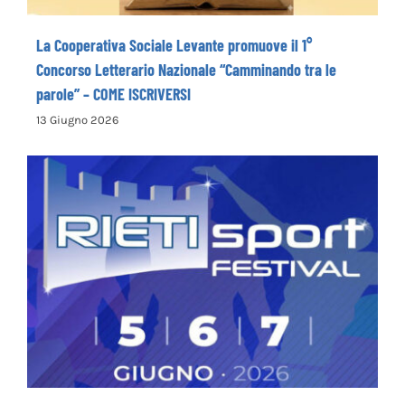
La Cooperativa Sociale Levante promuove il 1°
Concorso Letterario Nazionale “Camminando tra le
parole” – COME ISCRIVERSI
13 Giugno 2026
Rieti Sport Festival XI edizione dal 5 al 7
giugno