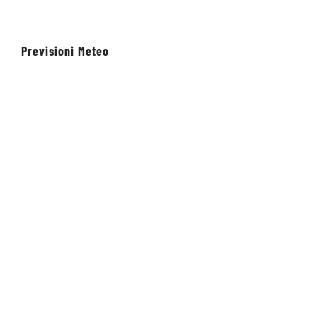
Previsioni Meteo