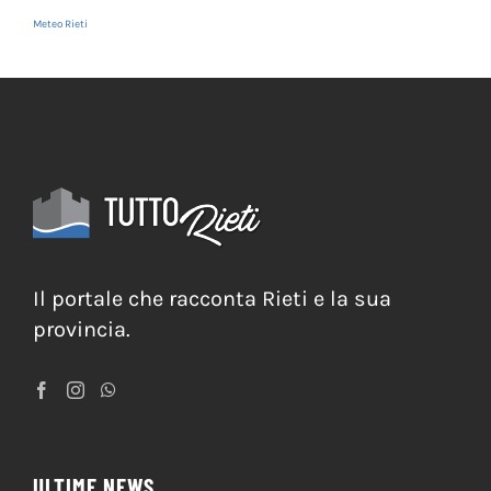
Meteo Rieti
Il portale che racconta Rieti e la sua
provincia.
ULTIME NEWS