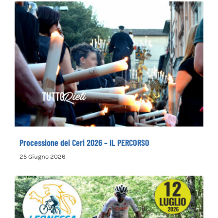
Processione dei Ceri 2026 – IL PERCORSO
Processione dei Ceri 2026 – IL PERCORSO
25 Giugno 2026