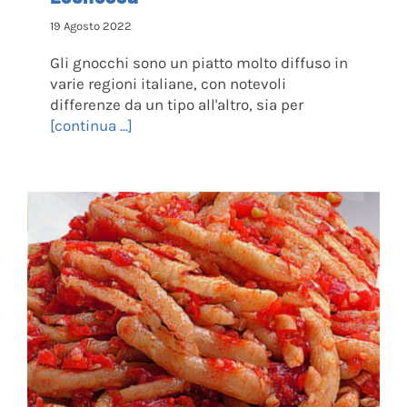
19 Agosto 2022
Gli gnocchi sono un piatto molto diffuso in
varie regioni italiane, con notevoli
differenze da un tipo all'altro, sia per
[continua ...]
Cecamariti all’aglione di Orvinio