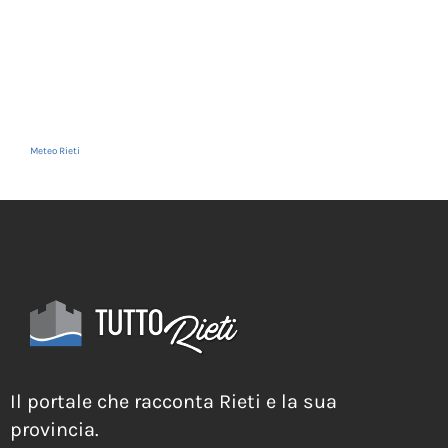
Meteo Rieti
Il portale che racconta Rieti e la sua
provincia.