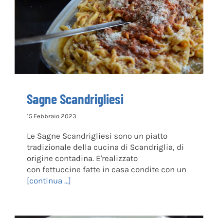
Sagne Scandrigliesi
Sagne Scandrigliesi
15 Febbraio 2023
Le Sagne Scandrigliesi sono un piatto
tradizionale della cucina di Scandriglia, di
origine contadina. E'realizzato
con fettuccine fatte in casa condite con un
[continua ...]