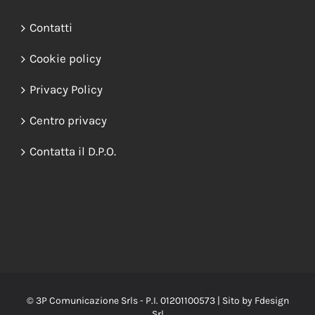
Contatti
Cookie policy
Privacy Policy
Centro privacy
Contatta il D.P.O.
© 3P Comunicazione Srls - P.I. 01201100573 | Sito by
Fdesign
Srl