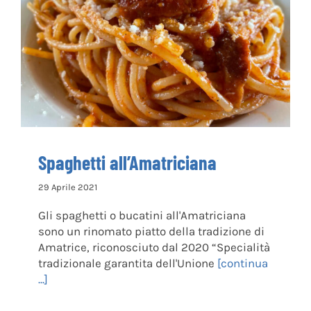
Spaghetti all’Amatriciana
Spaghetti all’Amatriciana
29 Aprile 2021
Gli spaghetti o bucatini all'Amatriciana
sono un rinomato piatto della tradizione di
Amatrice, riconosciuto dal 2020 “Specialità
tradizionale garantita dell'Unione
[continua
...]