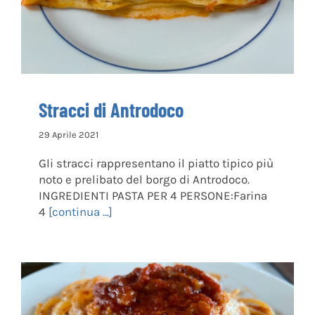
Stracci di Antrodoco
29 Aprile 2021
Gli stracci rappresentano il piatto tipico più
noto e prelibato del borgo di Antrodoco.
INGREDIENTI PASTA PER 4 PERSONE:Farina
4
[continua ...]