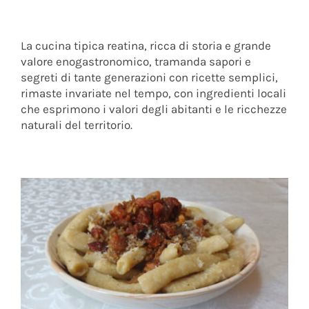
La cucina tipica reatina, ricca di storia e grande
valore enogastronomico, tramanda sapori e
segreti di tante generazioni con ricette semplici,
rimaste invariate nel tempo, con ingredienti locali
che esprimono i valori degli abitanti e le ricchezze
naturali del territorio.
Pencarelli di Leonessa