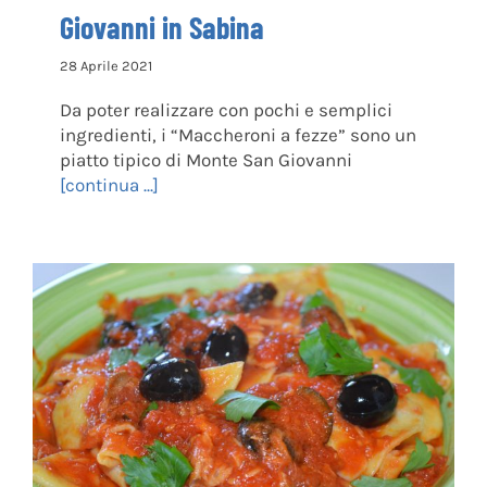
Giovanni in Sabina
28 Aprile 2021
Da poter realizzare con pochi e semplici
ingredienti, i “Maccheroni a fezze” sono un
piatto tipico di Monte San Giovanni
[continua ...]
Fregnacce alla Sabinese