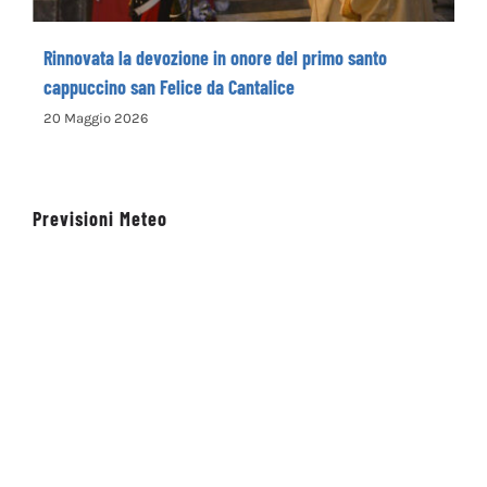
Rinnovata la devozione in onore del primo santo
cappuccino san Felice da Cantalice
20 Maggio 2026
Previsioni Meteo