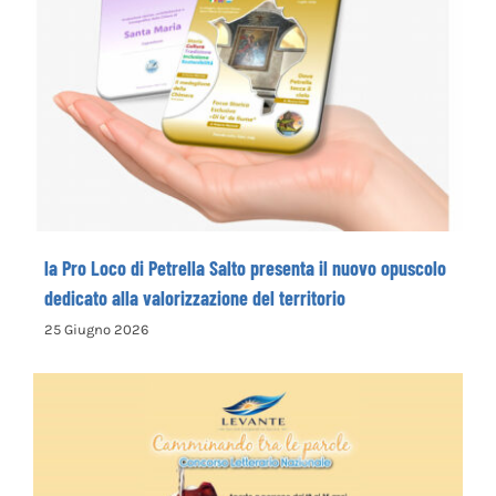
la Pro Loco di Petrella Salto presenta il
nuovo opuscolo dedicato alla
valorizzazione del territorio
la Pro Loco di Petrella Salto presenta il nuovo opuscolo
dedicato alla valorizzazione del territorio
25 Giugno 2026
La Cooperativa Sociale Levante promuove