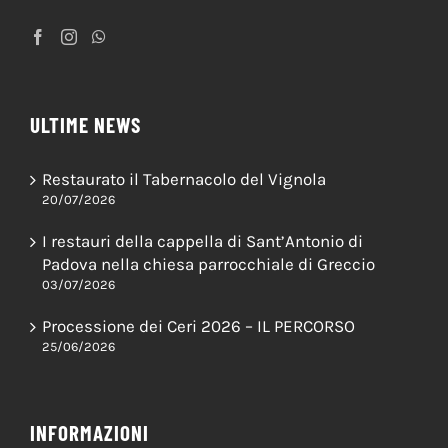
ULTIME NEWS
Restaurato il Tabernacolo del Vignola
20/07/2026
I restauri della cappella di Sant’Antonio di
Padova nella chiesa parrocchiale di Greccio
03/07/2026
Processione dei Ceri 2026 – IL PERCORSO
25/06/2026
INFORMAZIONI