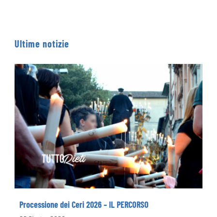
Ultime notizie
Processione dei Ceri 2026 – IL PERCORSO
Processione dei Ceri 2026 – IL PERCORSO