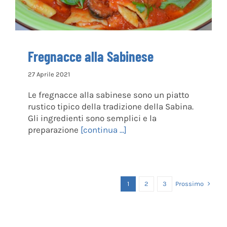
Fregnacce alla Sabinese
27 Aprile 2021
Le fregnacce alla sabinese sono un piatto
rustico tipico della tradizione della Sabina.
Gli ingredienti sono semplici e la
preparazione
[continua ...]
Prossimo
1
2
3