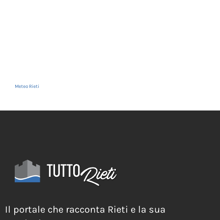
Meteo Rieti
Il portale che racconta Rieti e la sua