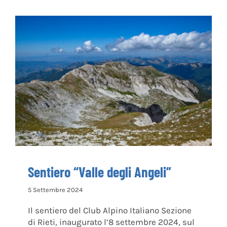
Sentiero “Valle degli Angeli”
Sentiero “Valle degli Angeli”
5 Settembre 2024
Il sentiero del Club Alpino Italiano Sezione
di Rieti, inaugurato l’8 settembre 2024, sul