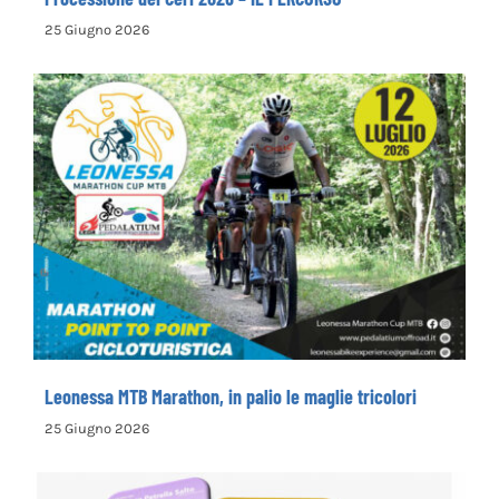
25 Giugno 2026
Leonessa MTB Marathon, in palio le maglie
tricolori
Leonessa MTB Marathon, in palio le maglie tricolori
25 Giugno 2026