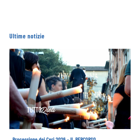
Ultime notizie
Processione dei Ceri 2026 – IL PERCORSO
Processione dei Ceri 2026 – IL PERCORSO