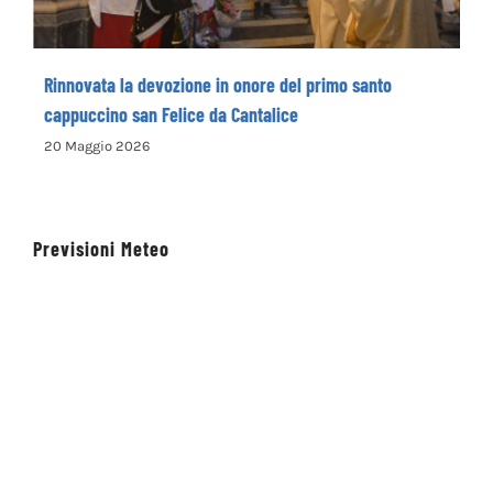
Rinnovata la devozione in onore del primo santo
cappuccino san Felice da Cantalice
20 Maggio 2026
Previsioni Meteo