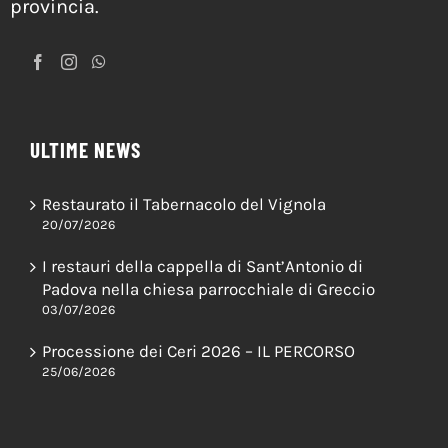
provincia.
ULTIME NEWS
Restaurato il Tabernacolo del Vignola
20/07/2026
I restauri della cappella di Sant’Antonio di
Padova nella chiesa parrocchiale di Greccio
03/07/2026
Processione dei Ceri 2026 – IL PERCORSO
25/06/2026