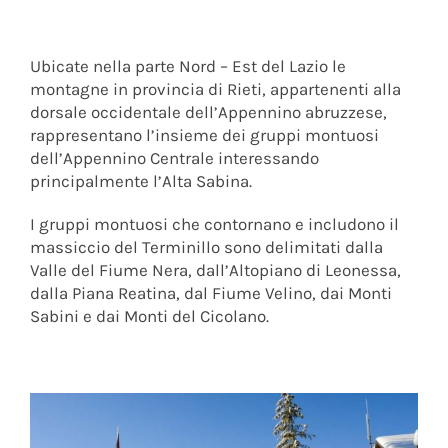
Ubicate nella parte Nord – Est del Lazio le
montagne in provincia di Rieti, appartenenti alla
dorsale occidentale dell’Appennino abruzzese,
rappresentano l’insieme dei gruppi montuosi
dell’Appennino Centrale interessando
principalmente l’Alta Sabina.
I gruppi montuosi che contornano e includono il
massiccio del Terminillo sono delimitati dalla
Valle del Fiume Nera, dall’Altopiano di Leonessa,
dalla Piana Reatina, dal Fiume Velino, dai Monti
Sabini e dai Monti del Cicolano.