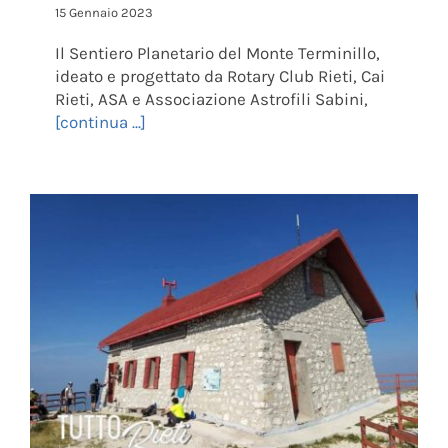
15 Gennaio 2023
Il Sentiero Planetario del Monte Terminillo,
ideato e progettato da Rotary Club Rieti, Cai
Rieti, ASA e Associazione Astrofili Sabini,
[continua ...]
Rifugio Massimo Rinaldi al Terminillo