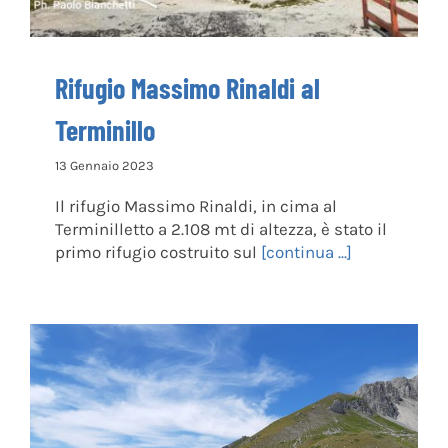
Rifugio Massimo Rinaldi al
Terminillo
13 Gennaio 2023
Il rifugio Massimo Rinaldi, in cima al
Terminilletto a 2.108 mt di altezza, è stato il
primo rifugio costruito sul
[continua ...]