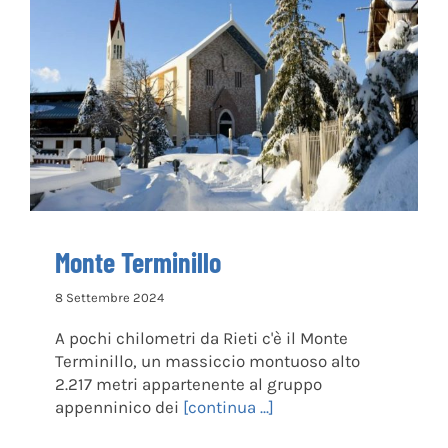
Monte Terminillo
Monte Terminillo
8 Settembre 2024
A pochi chilometri da Rieti c'è il Monte
Terminillo, un massiccio montuoso alto
2.217 metri appartenente al gruppo
appenninico dei
[continua ...]