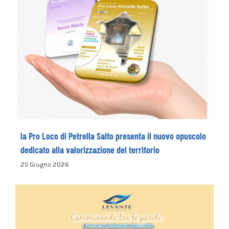
la Pro Loco di Petrella Salto presenta il
nuovo opuscolo dedicato alla
valorizzazione del territorio
la Pro Loco di Petrella Salto presenta il nuovo opuscolo
dedicato alla valorizzazione del territorio
25 Giugno 2026