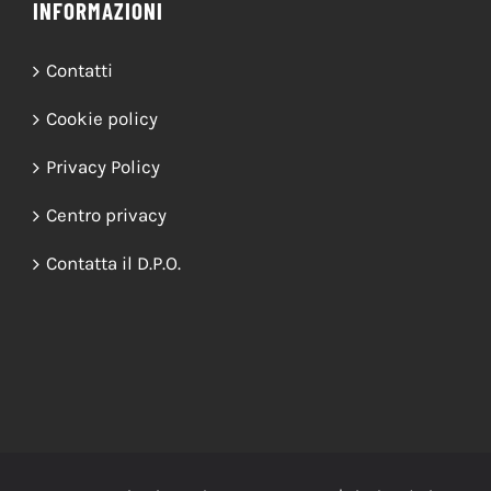
INFORMAZIONI
Contatti
Cookie policy
Privacy Policy
Centro privacy
Contatta il D.P.O.