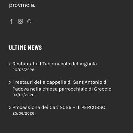
provincia.
ULTIME NEWS
Restaurato il Tabernacolo del Vignola
20/07/2026
I restauri della cappella di Sant’Antonio di
Padova nella chiesa parrocchiale di Greccio
03/07/2026
Processione dei Ceri 2026 – IL PERCORSO
25/06/2026