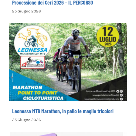
Processione dei Ceri 2026 – IL PERCORSO
25 Giugno 2026
Leonessa MTB Marathon, in palio le maglie
tricolori
Leonessa MTB Marathon, in palio le maglie tricolori
25 Giugno 2026