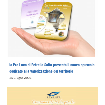
la Pro Loco di Petrella Salto presenta il
nuovo opuscolo dedicato alla
valorizzazione del territorio
la Pro Loco di Petrella Salto presenta il nuovo opuscolo
dedicato alla valorizzazione del territorio
25 Giugno 2026