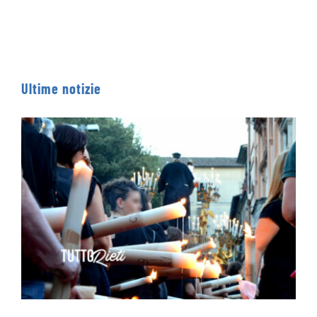
Ultime notizie
Processione dei Ceri 2026 – IL PERCORSO