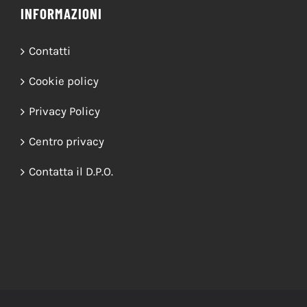
INFORMAZIONI
Contatti
Cookie policy
Privacy Policy
Centro privacy
Contatta il D.P.O.