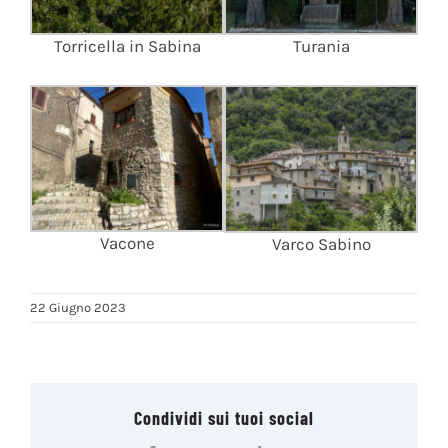
Torricella in Sabina
Turania
Vacone
Varco Sabino
22 Giugno 2023
Condividi sui tuoi social