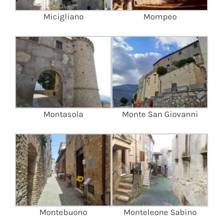
Micigliano
Mompeo
Montasola
Monte San Giovanni
Montebuono
Monteleone Sabino