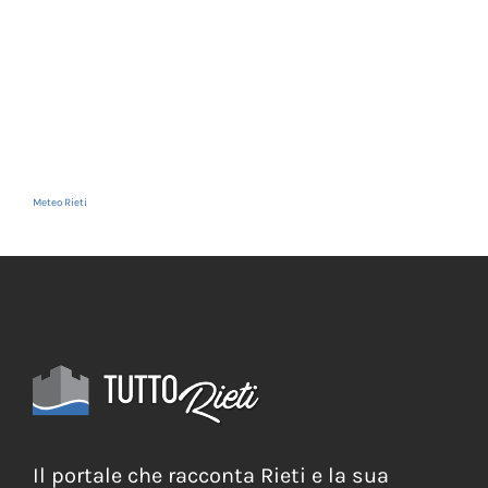
Meteo Rieti
Il portale che racconta Rieti e la sua