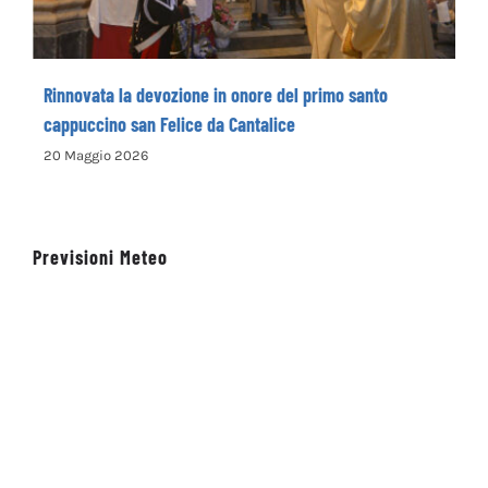
Rinnovata la devozione in onore del primo santo
cappuccino san Felice da Cantalice
20 Maggio 2026
Previsioni Meteo