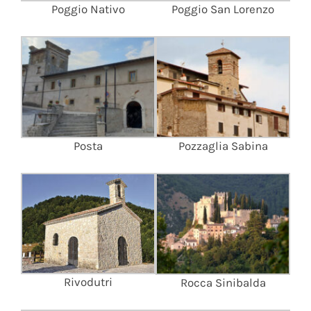
Poggio Nativo
Poggio San Lorenzo
Posta
Pozzaglia Sabina
Rivodutri
Rocca Sinibalda