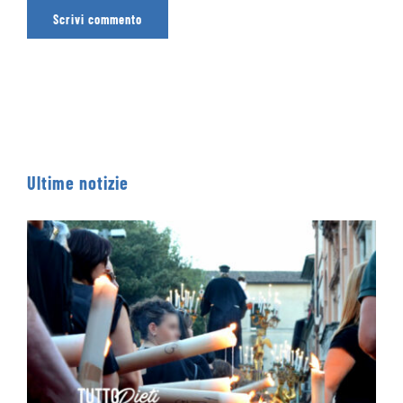
Ultime notizie
Processione dei Ceri 2026 – IL PERCORSO