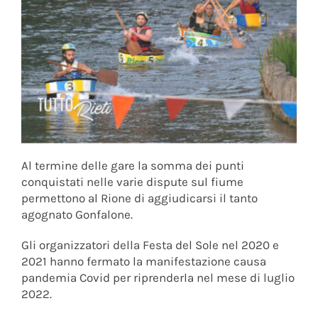
Al termine delle gare la somma dei punti
conquistati nelle varie dispute sul fiume
permettono al Rione di aggiudicarsi il tanto
agognato Gonfalone.
Gli organizzatori della Festa del Sole nel 2020 e
2021 hanno fermato la manifestazione causa
pandemia Covid per riprenderla nel mese di luglio
2022.