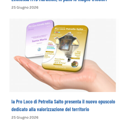
25 Giugno 2026
la Pro Loco di Petrella Salto presenta il
nuovo opuscolo dedicato alla
valorizzazione del territorio
la Pro Loco di Petrella Salto presenta il nuovo opuscolo
dedicato alla valorizzazione del territorio
25 Giugno 2026