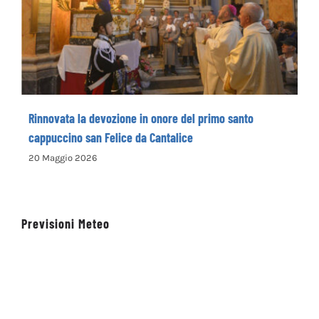
santo cappuccino san Felice da Cantalice
Rinnovata la devozione in onore del primo santo
cappuccino san Felice da Cantalice
20 Maggio 2026
Previsioni Meteo