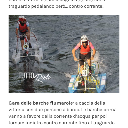
traguardo pedalando però… contro corrente;
Gara delle barche fiumarole
: a caccia della
vittoria con due persone a bordo. Le barche prima
vanno a favore della corrente d’acqua per poi
tornare indietro contro corrente fino al traguardo.