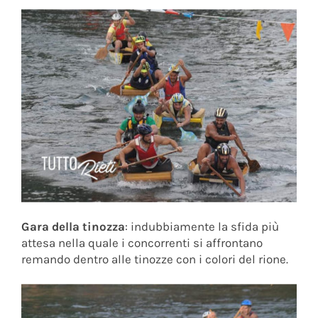
Gara della tinozza
: indubbiamente la sfida più
attesa nella quale i concorrenti si affrontano
remando dentro alle tinozze con i colori del rione.