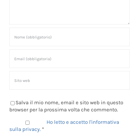
Salva il mio nome, email e sito web in questo
browser per la prossima volta che commento.
Ho letto e accetto l'informativa
sulla privacy.
*