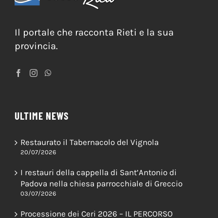
Il portale che racconta Rieti e la sua
provincia.
ULTIME NEWS
Restaurato il Tabernacolo del Vignola
20/07/2026
I restauri della cappella di Sant’Antonio di
Padova nella chiesa parrocchiale di Greccio
03/07/2026
Processione dei Ceri 2026 – IL PERCORSO