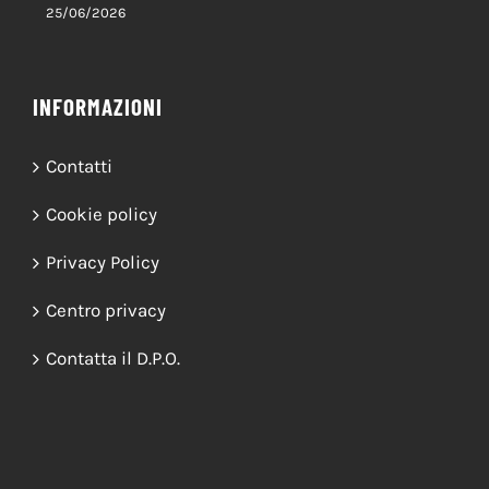
25/06/2026
INFORMAZIONI
Contatti
Cookie policy
Privacy Policy
Centro privacy
Contatta il D.P.O.