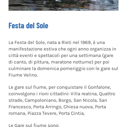
Festa del Sole
La Festa del Sole, nata a Rieti nel 1969, è una
manifestazione estiva che ogni anno organizza in
città eventi e spettacoli per una settimana (gare
di canto, di pittura, maratone notturne) per poi
culminare la domenica pomeriggio con le gare sul
Fiume Velino.
Le gare sul fiume, per conquistare il Gonfalone,
coinvolgono i rioni cittadini: Villa reatina, Quattro
strade, Campoloniano, Borgo, San Nicola, San
Francesco, Porta Arringo, Chiesa nuova, Porta
romana, Piazza Tevere, Porta Cintia,
Le Gare sul fiume sono: