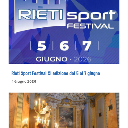
Rieti Sport Festival XI edizione dal 5 al 7
giugno
Rieti Sport Festival XI edizione dal 5 al 7 giugno
4 Giugno 2026
Rinnovata la devozione in onore del primo