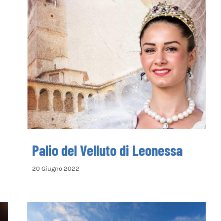
Palio del Velluto di Leonessa
Palio del Velluto di Leonessa
20 Giugno 2022