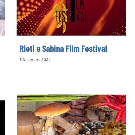
Rieti e Sabina Film Festival
5 Dicembre 2021
SAGRE E FIERE NEL REATINO