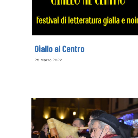
Giallo al Centro
29 Marzo 2022
Festival delle Zampogne e Ciaramelle