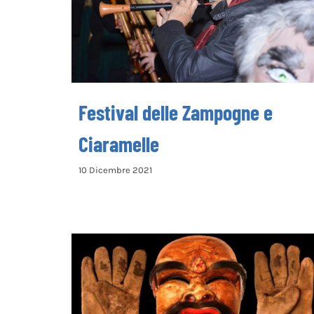
Festival delle Zampogne e
Ciaramelle
10 Dicembre 2021
Festival dei Lupi Mannari