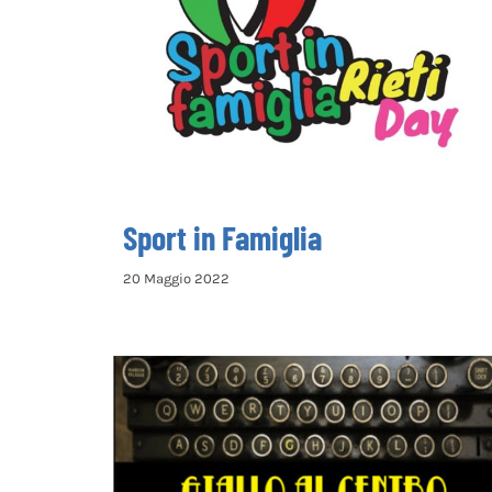
Sport in Famiglia
Sport in Famiglia
20 Maggio 2022
Giallo al Centro