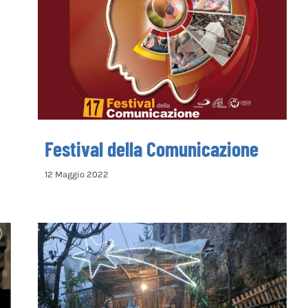
Festival della Comunicazione
Festival della Comunicazione
12 Maggio 2022