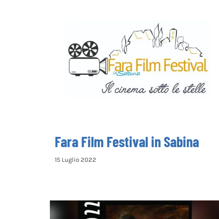
Fara Film Festival in Sabina
Fara Film Festival in Sabina
15 Luglio 2022