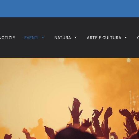
NOTIZIE
EVENTI
NATURA
ARTE E CULTURA