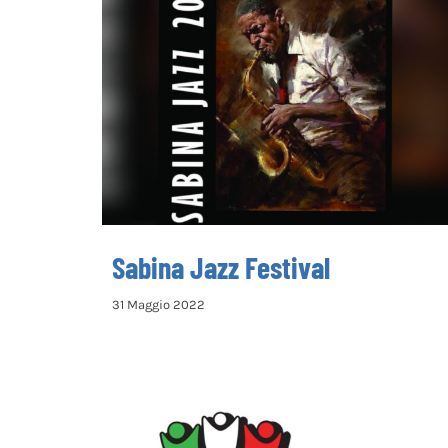
Sabina Jazz Festival
Sabina Jazz Festival
31 Maggio 2022