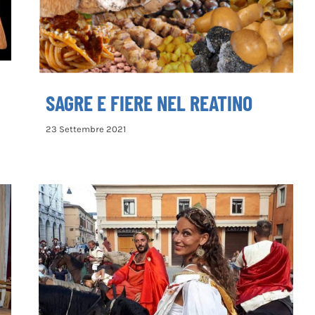
SAGRE E FIERE NEL REATINO
23 Settembre 2021
La Via del Sale – Corte Storico Equestre