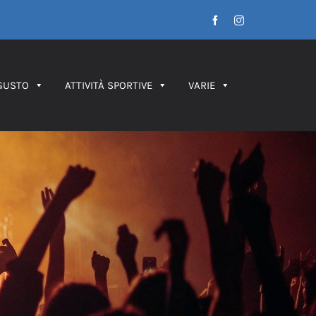
Facebook
Instagram
GUSTO
ATTIVITÀ SPORTIVE
VARIE