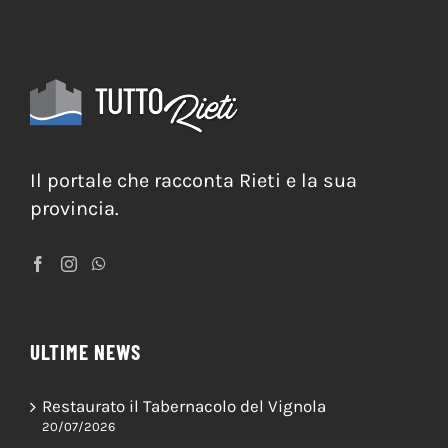
Il portale che racconta Rieti e la sua
provincia.
ULTIME NEWS
Restaurato il Tabernacolo del Vignola