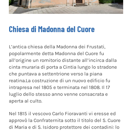
Chiesa di Madonna del Cuore
L’antica chiesa della Madonna dei Frustati,
popolarmente detta Madonna del Cuore fu
all’origine un romitorio distante all’incirca dalla
cinta muraria di porta a Cintia lungo lo stradone
che puntava a settentrione verso la piana
reatina.La costruzione di un nuovo edificio fu
intrapresa nel 1805 e terminata nel 1808. Il 17
luglio dello stesso anno venne consacrata e
aperta al culto.
Nel 1815 il vescovo Carlo Fioravanti vi eresse ed
approvò la Confraternita sotto il titolo del S. Cuore
di Maria e di S. Isidoro protettore dei contadini: lo