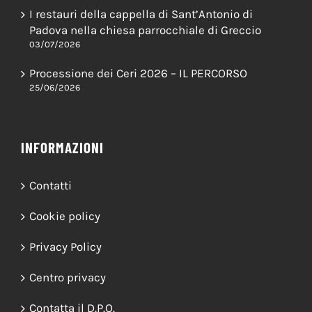
20/07/2026
I restauri della cappella di Sant’Antonio di
Padova nella chiesa parrocchiale di Greccio
03/07/2026
Processione dei Ceri 2026 – IL PERCORSO
25/06/2026
INFORMAZIONI
Contatti
Cookie policy
Privacy Policy
Centro privacy