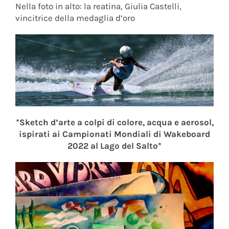
Nella foto in alto: la reatina, Giulia Castelli,
vincitrice della medaglia d’oro
*Sketch d’arte a colpi di colore, acqua e aerosol,
ispirati ai Campionati Mondiali di Wakeboard
2022 al Lago del Salto*