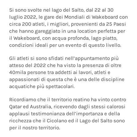
Si sono svolte nel lago del Salto, dal 22 al 30
luglio 2022, le gare dei Mondiali di Wakeboard con
circa 200 atleti, i migliori, provenienti da 25 Paesi
che hanno gareggiato in una location perfetta per
il Wakeboard, con acqua profonda, lago piatto,
condizioni ideali per un evento di questo livello.
Gli atleti si sono sfidati nell’appuntamento più
atteso del 2022 che ha visto la presenza di oltre
40mila persone tra addetti ai lavori, atleti e
appassionati di questa che è una delle discipline
acquatiche più spettacolari.
Ricordiamo che il territorio reatino ha vinto contro
Qatar ed Australia, ricevendo dagli stessi calorosi
applausi testimonianza dell’importanza e della
ricchezza che il Cicolano ed il Lago del Salto sono
per il nostro territorio.