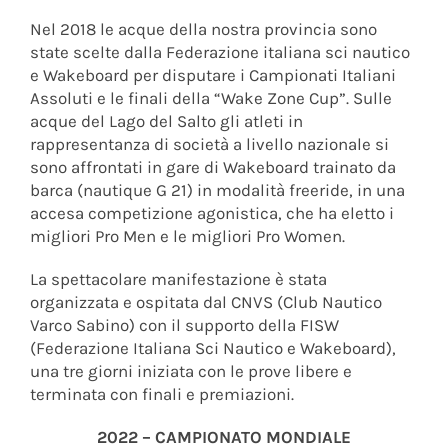
Nel 2018 le acque della nostra provincia sono
state scelte dalla Federazione italiana sci nautico
e Wakeboard per disputare i Campionati Italiani
Assoluti e le finali della “Wake Zone Cup”. Sulle
acque del Lago del Salto gli atleti in
rappresentanza di società a livello nazionale si
sono affrontati in gare di Wakeboard trainato da
barca (nautique G 21) in modalità freeride, in una
accesa competizione agonistica, che ha eletto i
migliori Pro Men e le migliori Pro Women.
La spettacolare manifestazione è stata
organizzata e ospitata dal CNVS (Club Nautico
Varco Sabino) con il supporto della FISW
(Federazione Italiana Sci Nautico e Wakeboard),
una tre giorni iniziata con le prove libere e
terminata con finali e premiazioni.
2022 – CAMPIONATO MONDIALE