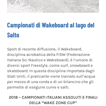
Campionati di Wakeboard al lago del
Salto
Sport di recente diffusione, il Wakeboard,
disciplina acrobatica della FISW (Federazione
Italiana Sci Nautico e Wakeboard), è l’unione di
diversi sport Freestyle, come surf, snowboard e
skateboard. In questa disciplina importata dagli
Stati Uniti, il praticante viene trainato sull’acqua
per mezzo di una corda e di un bilancino che gli
permette di eseguire curve e salti.
2018 – CAMPIONATI ITALIANI ASSOLUTI E FINALI
DELLA “WAKE ZONE CUP”