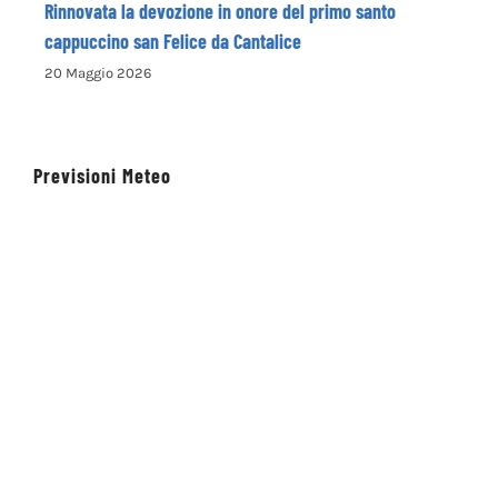
Rinnovata la devozione in onore del primo santo
cappuccino san Felice da Cantalice
20 Maggio 2026
Previsioni Meteo