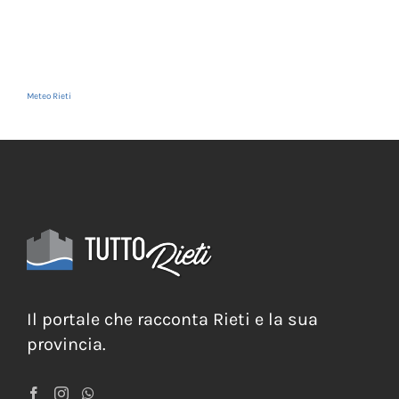
Meteo Rieti
Il portale che racconta Rieti e la sua
provincia.