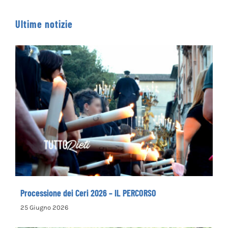
Ultime notizie
Processione dei Ceri 2026 – IL PERCORSO
Processione dei Ceri 2026 – IL PERCORSO
25 Giugno 2026