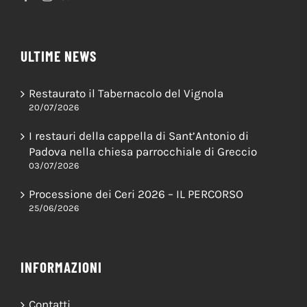
ULTIME NEWS
Restaurato il Tabernacolo del Vignola
20/07/2026
I restauri della cappella di Sant’Antonio di
Padova nella chiesa parrocchiale di Greccio
03/07/2026
Processione dei Ceri 2026 – IL PERCORSO
25/06/2026
INFORMAZIONI
Contatti