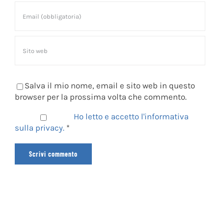
Salva il mio nome, email e sito web in questo
browser per la prossima volta che commento.
Ho letto e accetto l'informativa
sulla privacy.
*