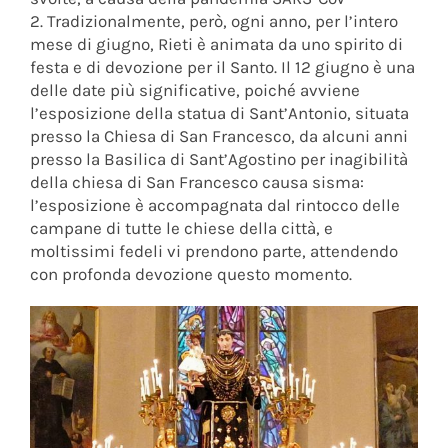
2. Tradizionalmente, però, ogni anno, per l’intero
mese di giugno, Rieti è animata da uno spirito di
festa e di devozione per il Santo. Il 12 giugno è una
delle date più significative, poiché avviene
l’esposizione della statua di Sant’Antonio, situata
presso la Chiesa di San Francesco, da alcuni anni
presso la Basilica di Sant’Agostino per inagibilità
della chiesa di San Francesco causa sisma:
l’esposizione è accompagnata dal rintocco delle
campane di tutte le chiese della città, e
moltissimi fedeli vi prendono parte, attendendo
con profonda devozione questo momento.