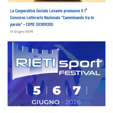
La Cooperativa Sociale Levante promuove il 1°
Concorso Letterario Nazionale “Camminando tra le
parole” – COME ISCRIVERSI
13 Giugno 2026
Rieti Sport Festival XI edizione dal 5 al 7
giugno