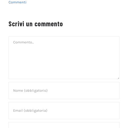
20 Novembre 2025
Scrivi un commento
Commento