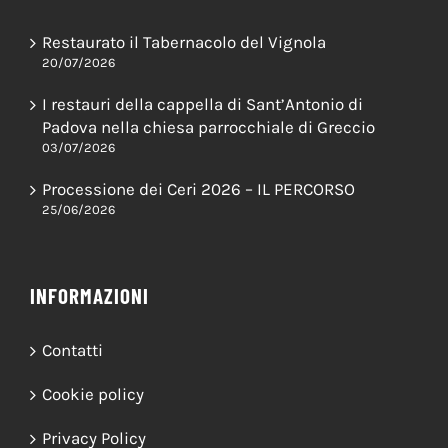
Restaurato il Tabernacolo del Vignola
20/07/2026
I restauri della cappella di Sant’Antonio di
Padova nella chiesa parrocchiale di Greccio
03/07/2026
Processione dei Ceri 2026 – IL PERCORSO
25/06/2026
INFORMAZIONI
Contatti
Cookie policy
Privacy Policy