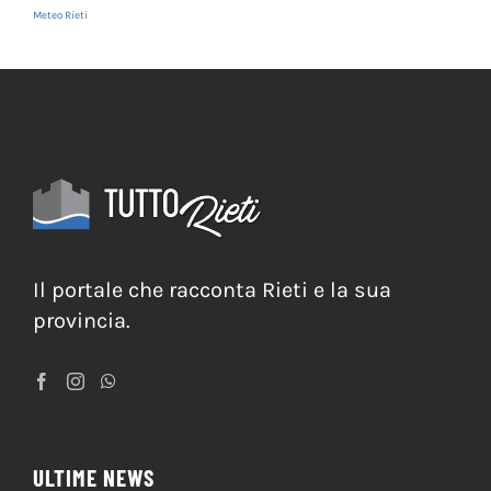
Meteo Rieti
Il portale che racconta Rieti e la sua
provincia.
ULTIME NEWS