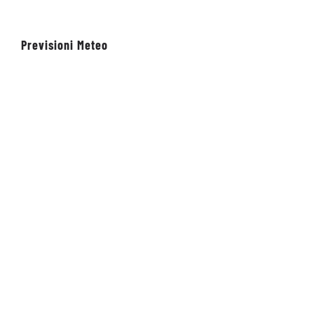
Previsioni Meteo