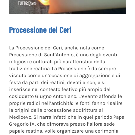
Processione dei Ceri
La Processione dei Ceri, anche nota come
Processione di Sant’Antonio, è uno degli eventi
religiosi e culturali più caratteristici della
tradizione reatina. La Processione è da sempre
vissuta come un’occasione di aggregazione e di
festa da parti dei reatini, devoti e non, e si
inserisce nel contesto festivo più ampio del
cosiddetto Giugno Antoniano. L’evento affonda le
proprie radici nell’antichità: le fonti fanno risalire
le origini della processione addirittura al
Medioevo. Si narra infatti che in quel periodo Papa
Gregorio IX, che dimorava presso l’allora sede
papale reatina, volle organizzare una cerimonia