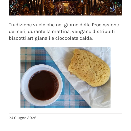
Tradizione vuole che nel giorno della Processione
dei ceri, durante la mattina, vengano distribuiti
biscotti artigianali e cioccolata calda.
24 Giugno 2026