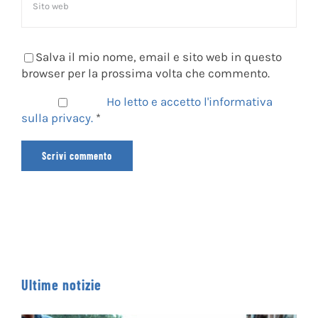
Salva il mio nome, email e sito web in questo
browser per la prossima volta che commento.
Ho letto e accetto l'informativa
sulla privacy.
*
Ultime notizie