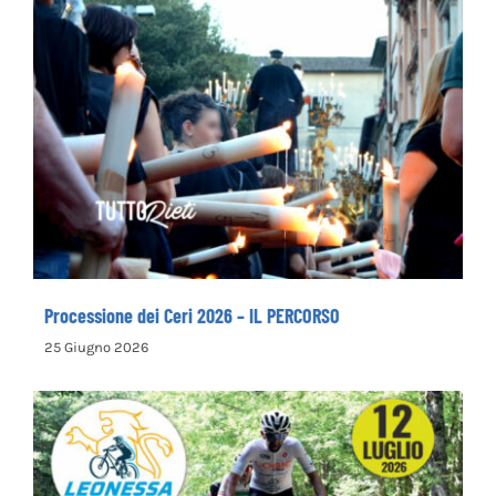
Processione dei Ceri 2026 – IL PERCORSO
Processione dei Ceri 2026 – IL PERCORSO
25 Giugno 2026