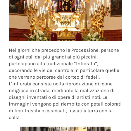
Nei giorni che precedono la Processione, persone
di ogni età, dai più grandi ai più piccini,
partecipano alla tradizionale “Infiorata”,
decorando le vie del centro e in particolare quelle
che verrano percorse dal corteo di fedeli.
L’infiorata consiste nella riproduzione di icone
religiose in strada, mediante la realizzazione di
disegni inventati o di opere di artisti noti. Le
immagini vengono poi riempite con petali colorati
di fiori freschi o essiccati, fissati a terra con la
colla.