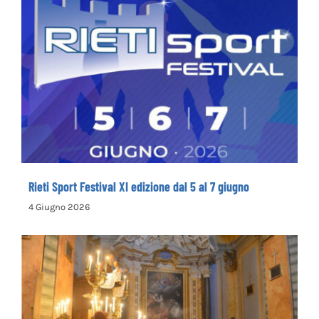
Rieti Sport Festival XI edizione dal 5 al 7
giugno
Rieti Sport Festival XI edizione dal 5 al 7 giugno
4 Giugno 2026