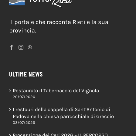
Il portale che racconta Rieti e la sua
provincia.
ULTIME NEWS
Restaurato il Tabernacolo del Vignola
20/07/2026
I restauri della cappella di Sant’Antonio di
Padova nella chiesa parrocchiale di Greccio
03/07/2026
Processione dei Ceri 2026 – IL PERCORSO