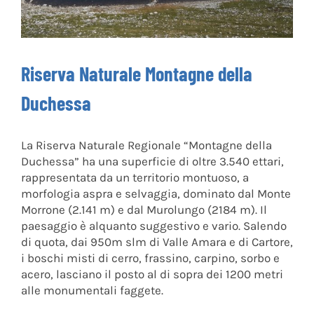
Riserva Naturale Montagne della
Duchessa
La Riserva Naturale Regionale “Montagne della
Duchessa” ha una superficie di oltre 3.540 ettari,
rappresentata da un territorio montuoso, a
morfologia aspra e selvaggia, dominato dal Monte
Morrone (2.141 m) e dal Murolungo (2184 m). Il
paesaggio è alquanto suggestivo e vario. Salendo
di quota, dai 950m slm di Valle Amara e di Cartore,
i boschi misti di cerro, frassino, carpino, sorbo e
acero, lasciano il posto al di sopra dei 1200 metri
alle monumentali faggete.