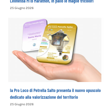
Leonessa MTB Marathon, in palio le maglie tricolori
25 Giugno 2026
la Pro Loco di Petrella Salto presenta il
nuovo opuscolo dedicato alla
valorizzazione del territorio
la Pro Loco di Petrella Salto presenta il nuovo opuscolo
dedicato alla valorizzazione del territorio
25 Giugno 2026