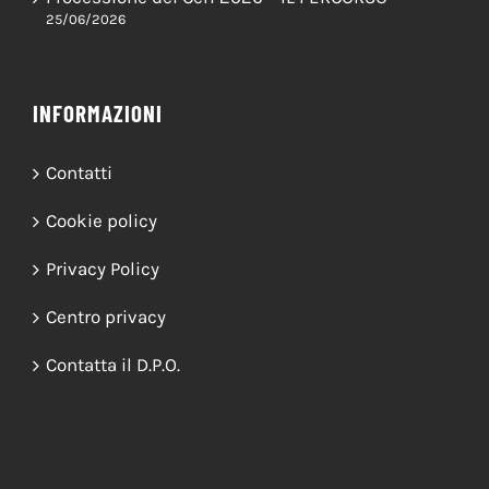
25/06/2026
INFORMAZIONI
Contatti
Cookie policy
Privacy Policy
Centro privacy
Contatta il D.P.O.