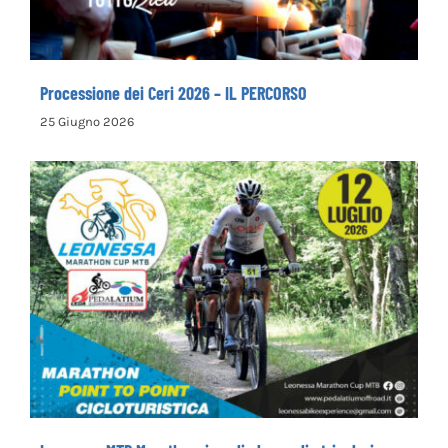
Processione dei Ceri 2026 – IL PERCORSO
25 Giugno 2026
Leonessa MTB Marathon, in palio le maglie
tricolori