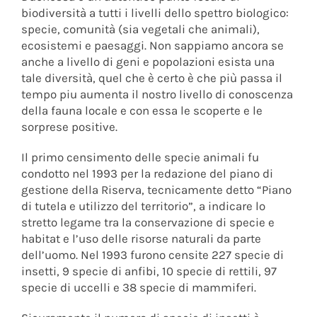
biodiversità a tutti i livelli dello spettro biologico:
specie, comunità (sia vegetali che animali),
ecosistemi e paesaggi. Non sappiamo ancora se
anche a livello di geni e popolazioni esista una
tale diversità, quel che è certo è che più passa il
tempo piu aumenta il nostro livello di conoscenza
della fauna locale e con essa le scoperte e le
sorprese positive.
Il primo censimento delle specie animali fu
condotto nel 1993 per la redazione del piano di
gestione della Riserva, tecnicamente detto “Piano
di tutela e utilizzo del territorio”, a indicare lo
stretto legame tra la conservazione di specie e
habitat e l’uso delle risorse naturali da parte
dell’uomo. Nel 1993 furono censite 227 specie di
insetti, 9 specie di anfibi, 10 specie di rettili, 97
specie di uccelli e 38 specie di mammiferi.