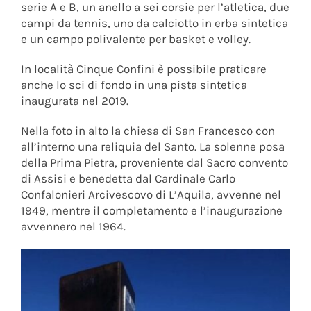
serie A e B, un anello a sei corsie per l’atletica, due
campi da tennis, uno da calciotto in erba sintetica
e un campo polivalente per basket e volley.
In località Cinque Confini è possibile praticare
anche lo sci di fondo in una pista sintetica
inaugurata nel 2019.
Nella foto in alto la chiesa di San Francesco con
all’interno una reliquia del Santo. La solenne posa
della Prima Pietra, proveniente dal Sacro convento
di Assisi e benedetta dal Cardinale Carlo
Confalonieri Arcivescovo di L’Aquila, avvenne nel
1949, mentre il completamento e l’inaugurazione
avvennero nel 1964.