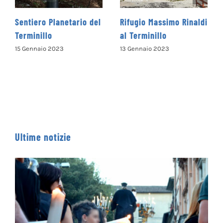
Rifugio Massimo Rinaldi
Rifugio Sebastiani al
al Terminillo
Terminillo
13 Gennaio 2023
12 Gennaio 2023
Ultime notizie