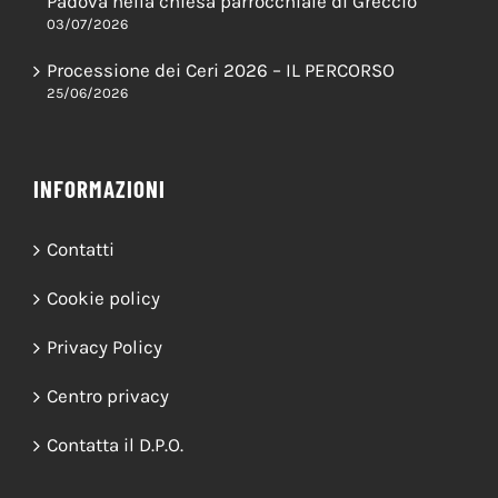
Padova nella chiesa parrocchiale di Greccio
03/07/2026
Processione dei Ceri 2026 – IL PERCORSO
25/06/2026
INFORMAZIONI
Contatti
Cookie policy
Privacy Policy
Centro privacy
Contatta il D.P.O.