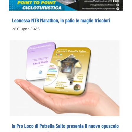
Leonessa MTB Marathon, in palio le maglie tricolori
25 Giugno 2026
la Pro Loco di Petrella Salto presenta il
nuovo opuscolo dedicato alla
valorizzazione del territorio
la Pro Loco di Petrella Salto presenta il nuovo opuscolo