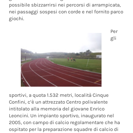
possibile sbizzarrirsi nei percorsi di arrampicata,
nei passaggi sospesi con corde e nel fornito parco
giochi.
Per
gli
sportivi, a quota 1.532 metri, località Cinque
Confini, c’è un attrezzato Centro polivalente
intitolato alla memoria del giovane Enrico
Leoncini. Un impianto sportivo, inaugurato nel
2005, con campo di calcio regolamentare che ha
ospitato per la preparazione squadre di calcio di