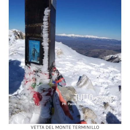
VETTA DEL MONTE TERMINILLO