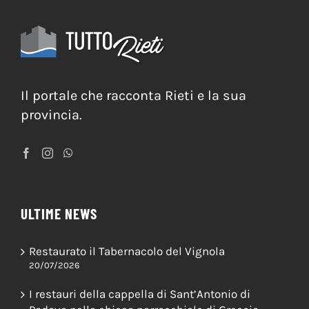
Il portale che racconta Rieti e la sua
provincia.
ULTIME NEWS
Restaurato il Tabernacolo del Vignola
20/07/2026
I restauri della cappella di Sant’Antonio di