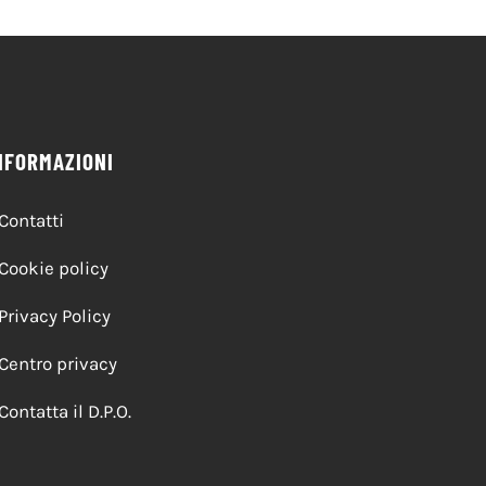
NFORMAZIONI
Contatti
Cookie policy
Privacy Policy
Centro privacy
Contatta il D.P.O.