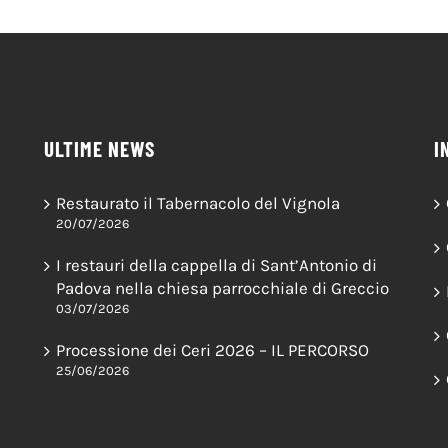
ULTIME NEWS
I
Restaurato il Tabernacolo del Vignola
20/07/2026
I restauri della cappella di Sant’Antonio di
Padova nella chiesa parrocchiale di Greccio
03/07/2026
Processione dei Ceri 2026 – IL PERCORSO
25/06/2026