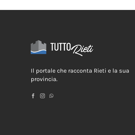
Il portale che racconta Rieti e la sua
provincia.