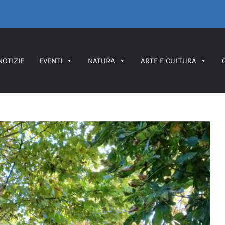
NOTIZIE
EVENTI
NATURA
ARTE E CULTURA