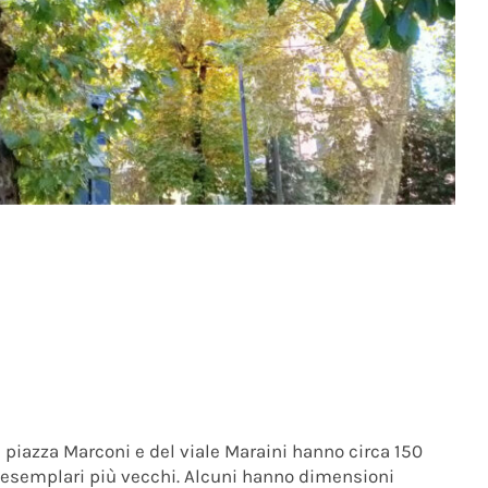
di piazza Marconi e del viale Maraini hanno circa 150
 esemplari più vecchi. Alcuni hanno dimensioni