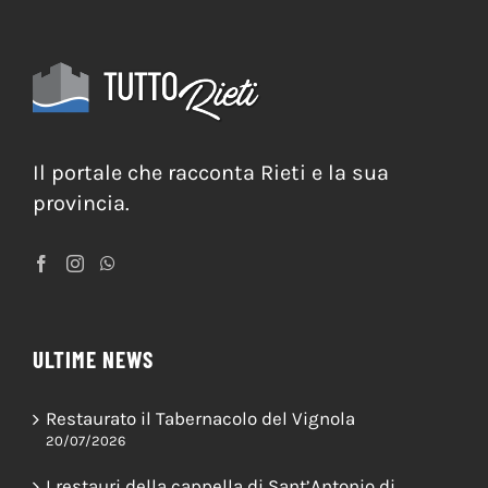
Il portale che racconta Rieti e la sua
provincia.
ULTIME NEWS
Restaurato il Tabernacolo del Vignola
20/07/2026
I restauri della cappella di Sant’Antonio di