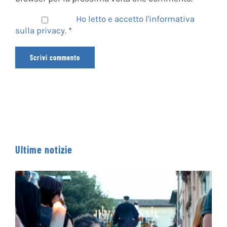
Ho letto e accetto l'informativa
sulla privacy.
*
Ultime notizie