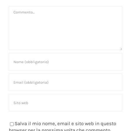
Commento
Salva il mio nome, email e sito web in questo
browser per la prossima volta che commento.