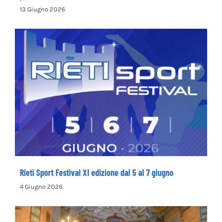
13 Giugno 2026
Rieti Sport Festival XI edizione dal 5 al 7
giugno
Rieti Sport Festival XI edizione dal 5 al 7 giugno
4 Giugno 2026