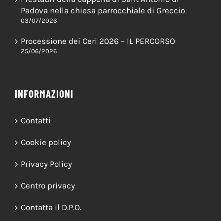
Padova nella chiesa parrocchiale di Greccio
03/07/2026
Processione dei Ceri 2026 – IL PERCORSO
25/06/2026
INFORMAZIONI
Contatti
Cookie policy
Privacy Policy
Centro privacy
Contatta il D.P.O.