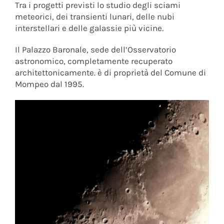
Tra i progetti previsti lo studio degli sciami
meteorici, dei transienti lunari, delle nubi
interstellari e delle galassie più vicine.
Il Palazzo Baronale, sede dell’Osservatorio
astronomico, completamente recuperato
architettonicamente. è di proprietà del Comune di
Mompeo dal 1995.