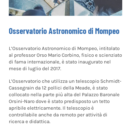
Osservatorio Astronomico di Mompeo
L’Osservatorio Astronomico di Mompeo, intitolato
al professor Orso Mario Corbino, fisico e scienziato
di fama internazionale, è stato inaugurato nel
mese di luglio del 2017.
L’Osservatorio che utilizza un telescopio Schmidt-
Cassegrain da 12 pollici della Meade, è stato
collocato nella parte più alta del Palazzo Baronale
Orsini-Naro dove è stato predisposto un tetto
apribile elettricamente. Il telescopio è
controllabile anche da remoto per attività di
ricerca e didattica.