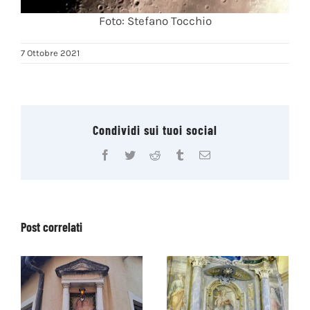
Foto: Stefano Tocchio
7 Ottobre 2021
Condividi sui tuoi social
Facebook
Twitter
Reddit
Tumblr
Email
Post correlati