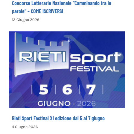
Concorso Letterario Nazionale “Camminando tra le
parole” – COME ISCRIVERSI
13 Giugno 2026
Rieti Sport Festival XI edizione dal 5 al 7
giugno
Rieti Sport Festival XI edizione dal 5 al 7 giugno
4 Giugno 2026