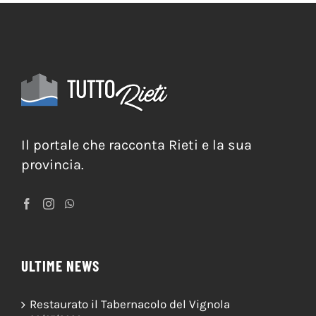
Il portale che racconta Rieti e la sua
provincia.
ULTIME NEWS
Restaurato il Tabernacolo del Vignola