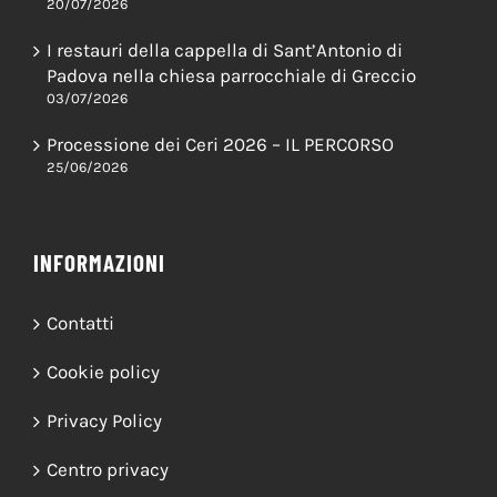
20/07/2026
I restauri della cappella di Sant’Antonio di
Padova nella chiesa parrocchiale di Greccio
03/07/2026
Processione dei Ceri 2026 – IL PERCORSO
25/06/2026
INFORMAZIONI
Contatti
Cookie policy
Privacy Policy
Centro privacy