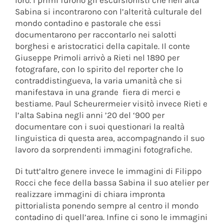
Sabina si incontrarono con l’alterità culturale del
mondo contadino e pastorale che essi
documentarono per raccontarlo nei salotti
borghesi e aristocratici della capitale. Il conte
Giuseppe Primoli arrivò a Rieti nel 1890 per
fotografare, con lo spirito del reporter che lo
contraddistingueva, la varia umanità che si
manifestava in una grande fiera di merci e
bestiame. Paul Scheurermeier visitò invece Rieti e
l’alta Sabina negli anni ’20 del ‘900 per
documentare con i suoi questionari la realtà
linguistica di questa area, accompagnando il suo
lavoro da sorprendenti immagini fotografiche.
Di tutt’altro genere invece le immagini di Filippo
Rocci che fece della bassa Sabina il suo atelier per
realizzare immagini di chiara impronta
pittorialista ponendo sempre al centro il mondo
contadino di quell’area. Infine ci sono le immagini