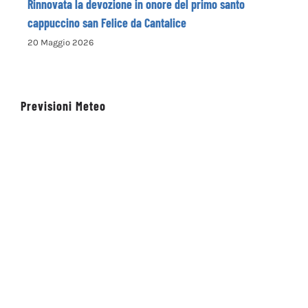
Rinnovata la devozione in onore del primo santo
cappuccino san Felice da Cantalice
20 Maggio 2026
Previsioni Meteo