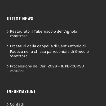
ULTIME NEWS
Restaurato il Tabernacolo del Vignola
20/07/2026
I restauri della cappella di Sant’Antonio di
Padova nella chiesa parrocchiale di Greccio
03/07/2026
Processione dei Ceri 2026 – IL PERCORSO
25/06/2026
INFORMAZIONI
Contatti