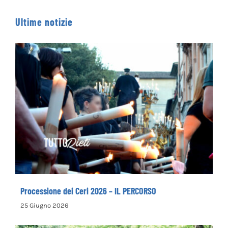
Ultime notizie
Processione dei Ceri 2026 – IL PERCORSO
Processione dei Ceri 2026 – IL PERCORSO
25 Giugno 2026