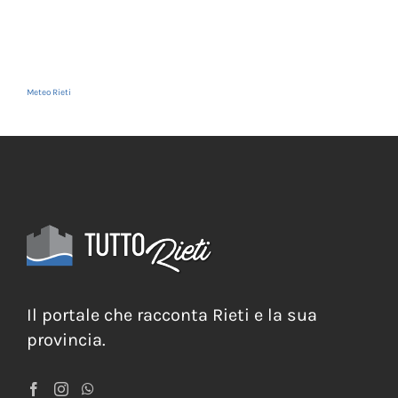
Meteo Rieti
Il portale che racconta Rieti e la sua
provincia.