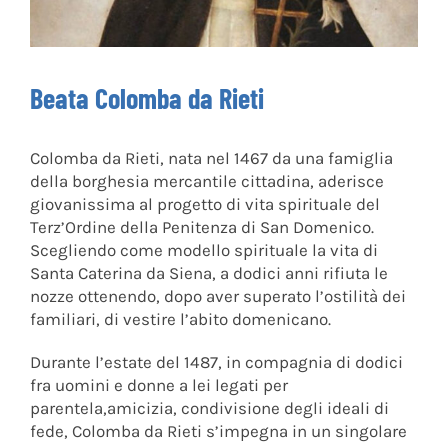
Beata Colomba da Rieti
Colomba da Rieti, nata nel 1467 da una famiglia
della borghesia mercantile cittadina, aderisce
giovanissima al progetto di vita spirituale del
Terz’Ordine della Penitenza di San Domenico.
Scegliendo come modello spirituale la vita di
Santa Caterina da Siena, a dodici anni rifiuta le
nozze ottenendo, dopo aver superato l’ostilità dei
familiari, di vestire l’abito domenicano.
Durante l’estate del 1487, in compagnia di dodici
fra uomini e donne a lei legati per
parentela,amicizia, condivisione degli ideali di
fede, Colomba da Rieti s’impegna in un singolare