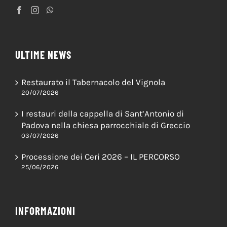
ULTIME NEWS
Restaurato il Tabernacolo del Vignola
20/07/2026
I restauri della cappella di Sant’Antonio di
Padova nella chiesa parrocchiale di Greccio
03/07/2026
Processione dei Ceri 2026 – IL PERCORSO
25/06/2026
INFORMAZIONI