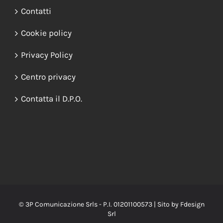
Contatti
Cookie policy
Privacy Policy
Centro privacy
Contatta il D.P.O.
© 3P Comunicazione Srls - P.I. 01201100573 | Sito by
Fdesign
Srl