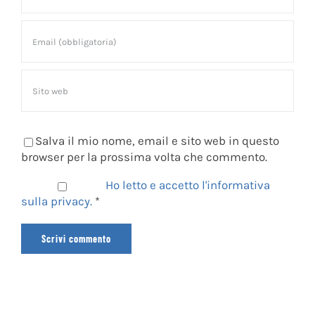
Salva il mio nome, email e sito web in questo
browser per la prossima volta che commento.
Ho letto e accetto l'informativa
sulla privacy.
*