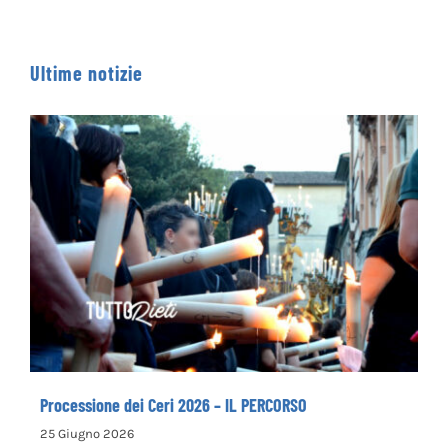
Ultime notizie
Processione dei Ceri 2026 – IL PERCORSO
Processione dei Ceri 2026 – IL PERCORSO
25 Giugno 2026