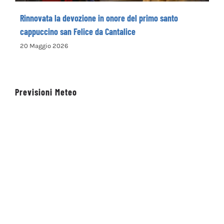
Rinnovata la devozione in onore del primo santo
cappuccino san Felice da Cantalice
20 Maggio 2026
Previsioni Meteo