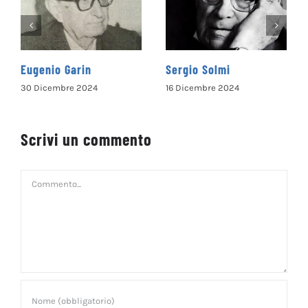
Sergio Solmi
Santa Filippa Mareri
16 Dicembre 2024
11 Maggio 2024
Scrivi un commento
Commento