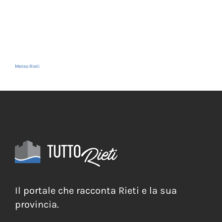
Meteo Rieti
Il portale che racconta Rieti e la sua
provincia.