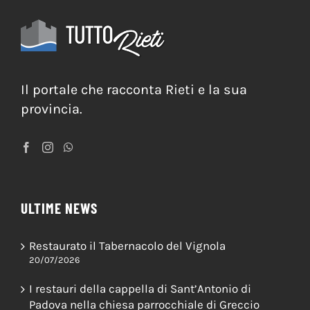
Il portale che racconta Rieti e la sua
provincia.
ULTIME NEWS
Restaurato il Tabernacolo del Vignola
20/07/2026