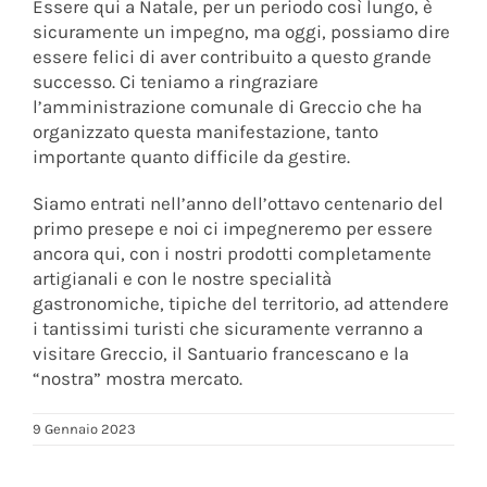
Essere qui a Natale, per un periodo così lungo, è
sicuramente un impegno, ma oggi, possiamo dire
essere felici di aver contribuito a questo grande
successo. Ci teniamo a ringraziare
l’amministrazione comunale di Greccio che ha
organizzato questa manifestazione, tanto
importante quanto difficile da gestire.
Siamo entrati nell’anno dell’ottavo centenario del
primo presepe e noi ci impegneremo per essere
ancora qui, con i nostri prodotti completamente
artigianali e con le nostre specialità
gastronomiche, tipiche del territorio, ad attendere
i tantissimi turisti che sicuramente verranno a
visitare Greccio, il Santuario francescano e la
“nostra” mostra mercato.
9 Gennaio 2023