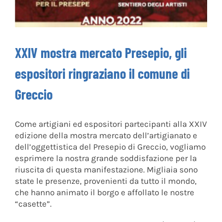
XXIV mostra mercato Presepio, gli
espositori ringraziano il comune di
Greccio
Come artigiani ed espositori partecipanti alla XXIV
edizione della mostra mercato dell’artigianato e
dell’oggettistica del Presepio di Greccio, vogliamo
esprimere la nostra grande soddisfazione per la
riuscita di questa manifestazione. Migliaia sono
state le presenze, provenienti da tutto il mondo,
che hanno animato il borgo e affollato le nostre
“casette”.