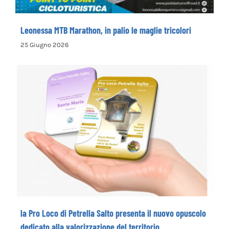
Leonessa MTB Marathon, in palio le maglie tricolori
25 Giugno 2026
la Pro Loco di Petrella Salto presenta il
nuovo opuscolo dedicato alla
valorizzazione del territorio