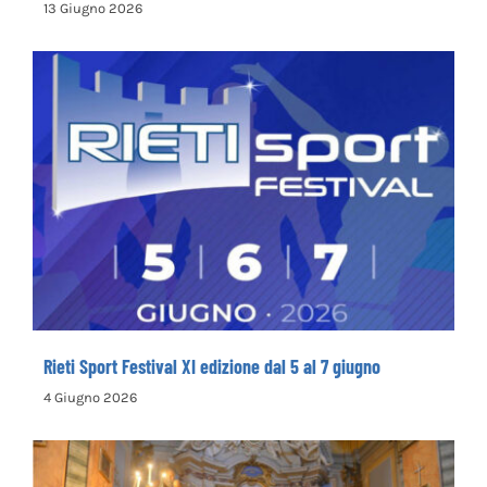
13 Giugno 2026
Rieti Sport Festival XI edizione dal 5 al 7
giugno
Rieti Sport Festival XI edizione dal 5 al 7 giugno
4 Giugno 2026