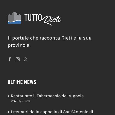
Il portale che racconta Rieti e la sua
provincia.
ULTIME NEWS
Restaurato il Tabernacolo del Vignola
20/07/2026