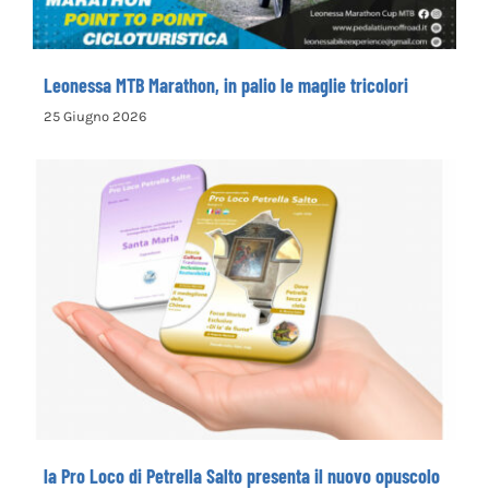
Leonessa MTB Marathon, in palio le maglie tricolori
25 Giugno 2026
la Pro Loco di Petrella Salto presenta il
nuovo opuscolo dedicato alla
valorizzazione del territorio