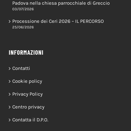
I restauri della cappella di Sant’Antonio di
Padova nella chiesa parrocchiale di Greccio
03/07/2026
Processione dei Ceri 2026 – IL PERCORSO
25/06/2026
INFORMAZIONI
Contatti
Cookie policy
Privacy Policy
Centro privacy
Contatta il D.P.O.