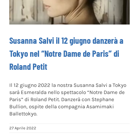
Susanna Salvi il 12 giugno danzerà a
Tokyo nel “Notre Dame de Paris” di
Roland Petit
Il 12 giugno 2022 la nostra Susanna Salvi a Tokyo
sarà Esmeralda nello spettacolo “Notre Dame de
Paris” di Roland Petit. Danzerà con Stephane
Bullion, ospite della compagnia Asamimaki
Ballettokyo.
27 Aprile 2022