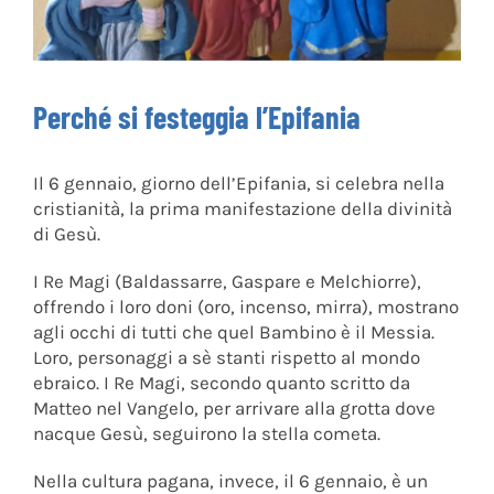
Perché si festeggia l’Epifania
Il 6 gennaio, giorno dell’Epifania, si celebra nella
cristianità, la prima manifestazione della divinità
di Gesù.
I Re Magi (Baldassarre, Gaspare e Melchiorre),
offrendo i loro doni (oro, incenso, mirra), mostrano
agli occhi di tutti che quel Bambino è il Messia.
Loro, personaggi a sè stanti rispetto al mondo
ebraico. I Re Magi, secondo quanto scritto da
Matteo nel Vangelo, per arrivare alla grotta dove
nacque Gesù, seguirono la stella cometa.
Nella cultura pagana, invece, il 6 gennaio, è un