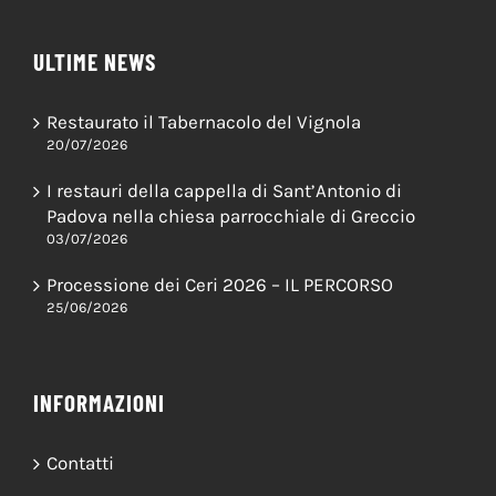
ULTIME NEWS
Restaurato il Tabernacolo del Vignola
20/07/2026
I restauri della cappella di Sant’Antonio di
Padova nella chiesa parrocchiale di Greccio
03/07/2026
Processione dei Ceri 2026 – IL PERCORSO
25/06/2026
INFORMAZIONI
Contatti