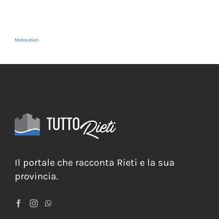
Meteo Rieti
Il portale che racconta Rieti e la sua
provincia.