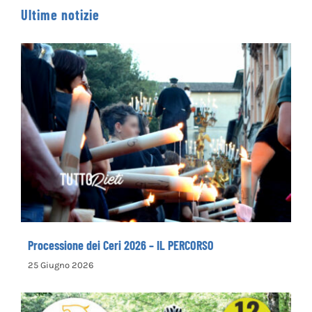
Ultime notizie
Processione dei Ceri 2026 – IL PERCORSO
Processione dei Ceri 2026 – IL PERCORSO
25 Giugno 2026