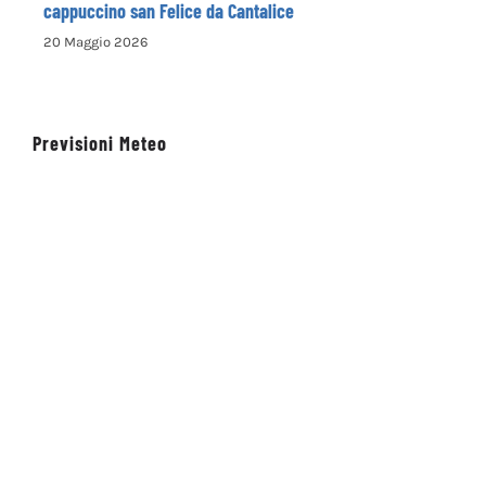
cappuccino san Felice da Cantalice
20 Maggio 2026
Previsioni Meteo