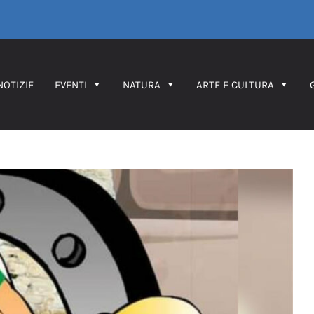
NOTIZIE
EVENTI
NATURA
ARTE E CULTURA