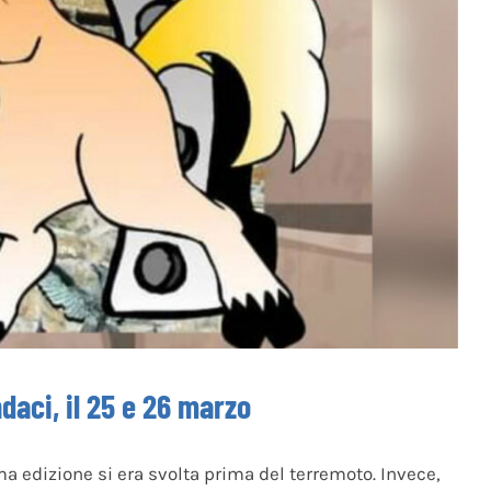
daci, il 25 e 26 marzo
ma edizione si era svolta prima del terremoto. Invece,