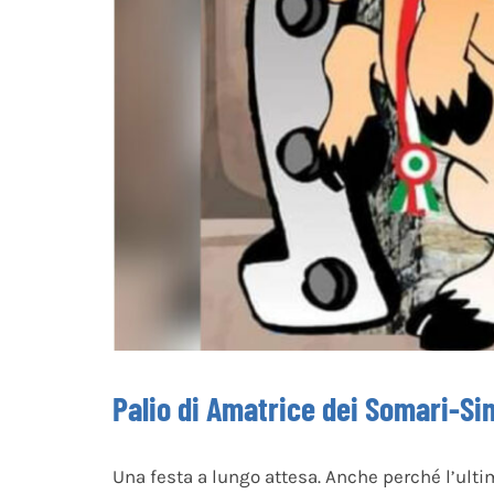
Palio di Amatrice dei Somari-Sin
Una festa a lungo attesa. Anche perché l’ulti