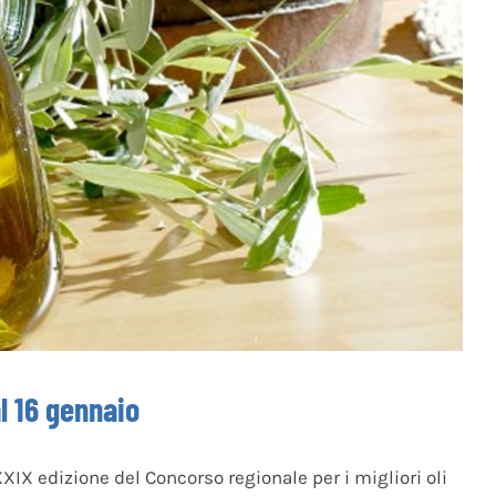
al 16 gennaio
XXIX edizione del Concorso regionale per i migliori oli