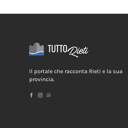
Il portale che racconta Rieti e la sua
provincia.