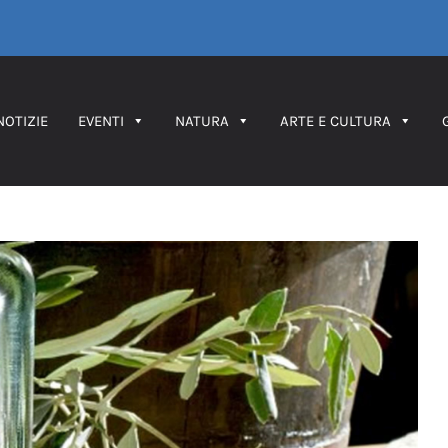
NOTIZIE
EVENTI
NATURA
ARTE E CULTURA