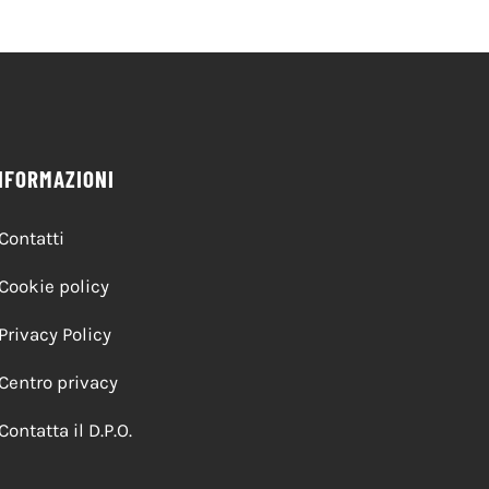
NFORMAZIONI
Contatti
Cookie policy
Privacy Policy
Centro privacy
Contatta il D.P.O.