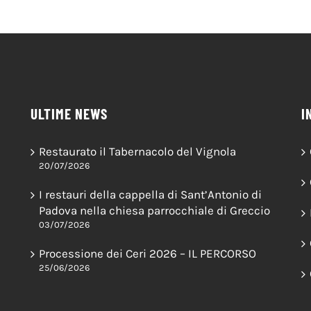
ULTIME NEWS
I
Restaurato il Tabernacolo del Vignola
20/07/2026
I restauri della cappella di Sant’Antonio di
Padova nella chiesa parrocchiale di Greccio
03/07/2026
Processione dei Ceri 2026 – IL PERCORSO
25/06/2026