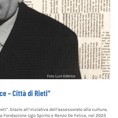
e – Città di Rieti”
eti”. Grazie all’iniziativa dell’assessorato alla cultura,
la Fondazione Ugo Spirito e Renzo De Felice, nel 2025