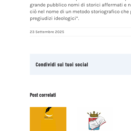
grande pubblico nomi di storici affermati e n
ciò nel nome di un metodo storiografico che p
pregiudizi ideologici”.
23 Settembre 2025
Condividi sui tuoi social
Post correlati