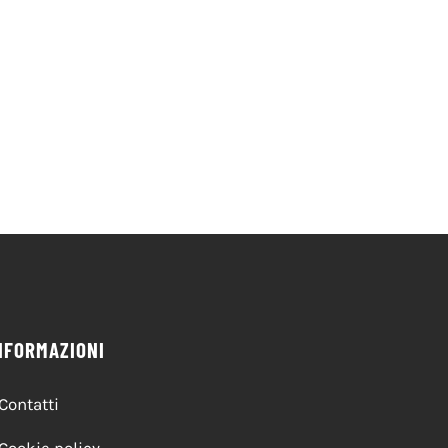
NFORMAZIONI
Contatti
Cookie policy