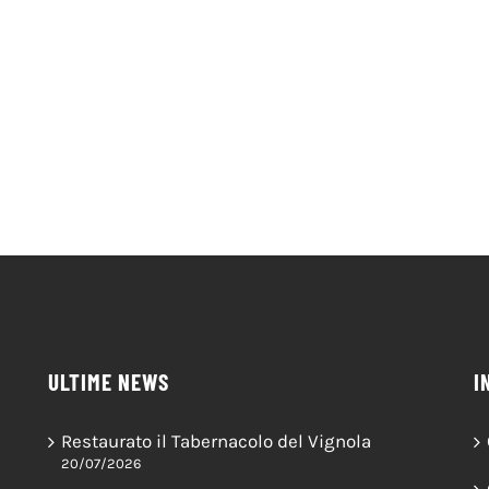
ULTIME NEWS
I
Restaurato il Tabernacolo del Vignola
20/07/2026