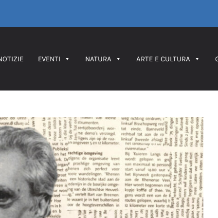
NOTIZIE
EVENTI
NATURA
ARTE E CULTURA