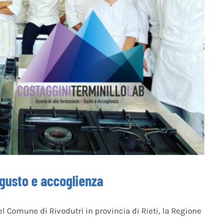
gusto e accoglienza
el Comune di Rivodutri in provincia di Rieti, la Regione