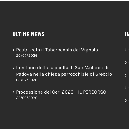
ULTIME NEWS
I
Restaurato il Tabernacolo del Vignola
20/07/2026
I restauri della cappella di Sant’Antonio di
Padova nella chiesa parrocchiale di Greccio
03/07/2026
Processione dei Ceri 2026 – IL PERCORSO
25/06/2026