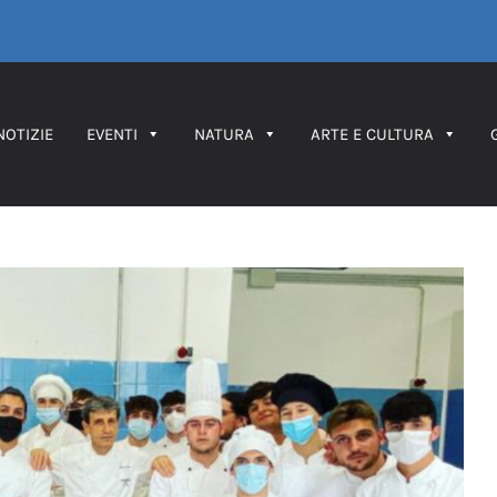
NOTIZIE
EVENTI
NATURA
ARTE E CULTURA