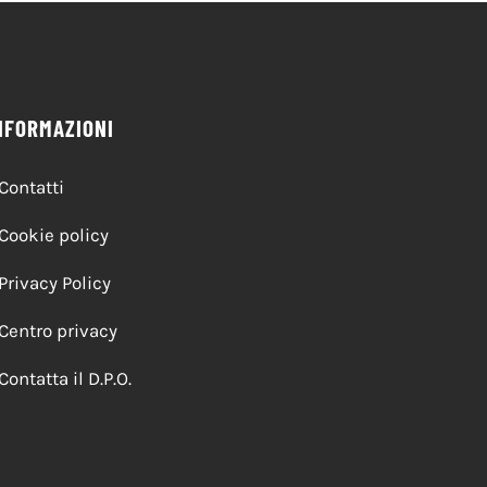
NFORMAZIONI
Contatti
Cookie policy
Privacy Policy
Centro privacy
Contatta il D.P.O.