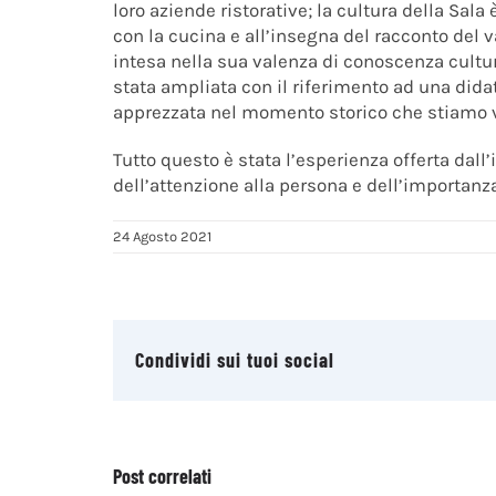
loro aziende ristorative; la cultura della Sala
con la cucina e all’insegna del racconto del 
intesa nella sua valenza di conoscenza cultural
stata ampliata con il riferimento ad una dida
apprezzata nel momento storico che stiamo 
Tutto questo è stata l’esperienza offerta dall’
dell’attenzione alla persona e dell’importanz
24 Agosto 2021
Condividi sui tuoi social
Post correlati