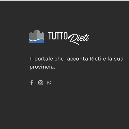
Il portale che racconta Rieti e la sua
provincia.