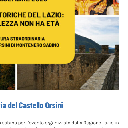
a del Castello Orsini
o sabino per l’evento organizzato dalla Regione Lazio in