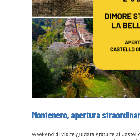
Montenero, apertura straordinari
Weekend di visite guidate gratuite al Castell