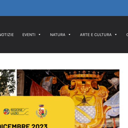
NOTIZIE
EVENTI
NATURA
ARTE E CULTURA