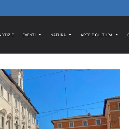
NOTIZIE
EVENTI
NATURA
ARTE E CULTURA