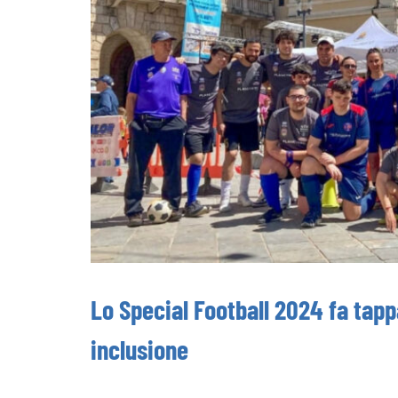
Lo Special Football 2024 fa tapp
inclusione