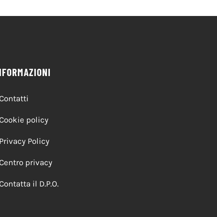
NFORMAZIONI
Contatti
Cookie policy
Privacy Policy
Centro privacy
Contatta il D.P.O.