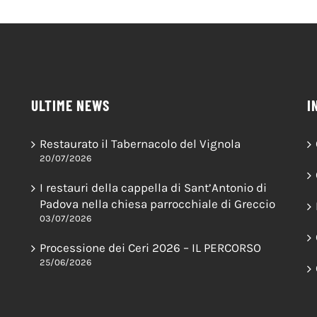
ULTIME NEWS
I
Restaurato il Tabernacolo del Vignola
20/07/2026
I restauri della cappella di Sant’Antonio di
Padova nella chiesa parrocchiale di Greccio
03/07/2026
Processione dei Ceri 2026 – IL PERCORSO
25/06/2026