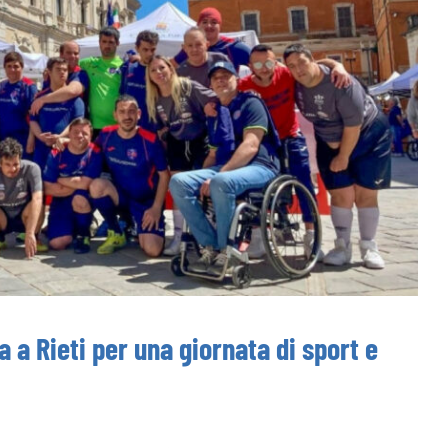
a a Rieti per una giornata di sport e