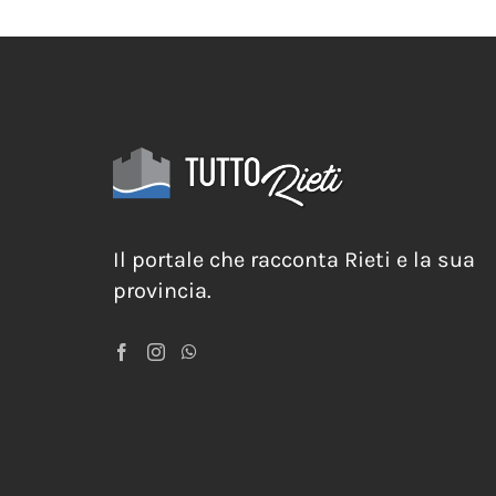
Il portale che racconta Rieti e la sua
provincia.