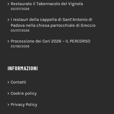
ULTIME NEWS
Restaurato il Tabernacolo del Vignola
20/07/2026
I restauri della cappella di Sant’Antonio di
Padova nella chiesa parrocchiale di Greccio
03/07/2026
Processione dei Ceri 2026 – IL PERCORSO
25/06/2026
INFORMAZIONI
Contatti
Cookie policy