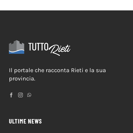
Meteo Rieti
Il portale che racconta Rieti e la sua
provincia.