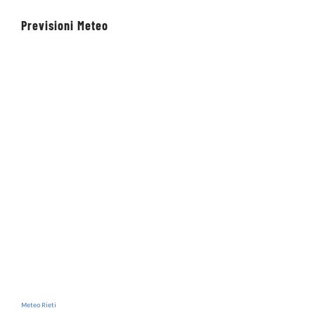
Previsioni Meteo