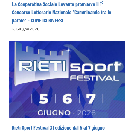
La Cooperativa Sociale Levante promuove il 1°
Concorso Letterario Nazionale “Camminando tra le
parole” – COME ISCRIVERSI
13 Giugno 2026
Rieti Sport Festival XI edizione dal 5 al 7
giugno