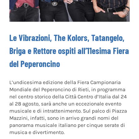
Le Vibrazioni, The Kolors, Tatangelo,
Briga e Rettore ospiti all’11esima Fiera
del Peperoncino
L’undicesima edizione della Fiera Campionaria
Mondiale del Peperoncino di Rieti, in programma
nel centro storico della Città Centro d’Italia dal 24
al 28 agosto, sarà anche un eccezionale evento
musicale e di intrattenimento. Sul palco di Piazza
Mazzini, infatti, sono in arrivo grandi nomi del
panorama musicale italiano per cinque serate di
musica e divertimento.