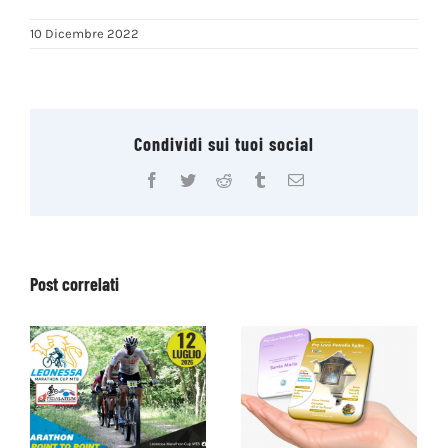
10 Dicembre 2022
Condividi sui tuoi social
Facebook
Twitter
Reddit
Tumblr
Email
Post correlati