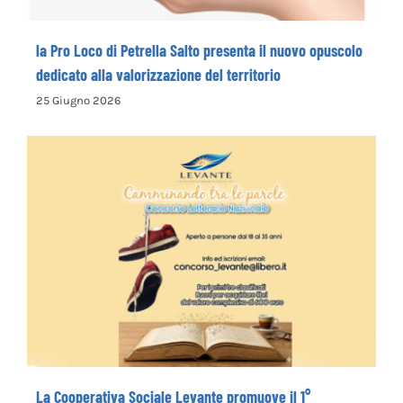
la Pro Loco di Petrella Salto presenta il nuovo opuscolo
dedicato alla valorizzazione del territorio
25 Giugno 2026
La Cooperativa Sociale Levante promuove
il 1° Concorso Letterario Nazionale
“Camminando tra le parole” – COME
ISCRIVERSI