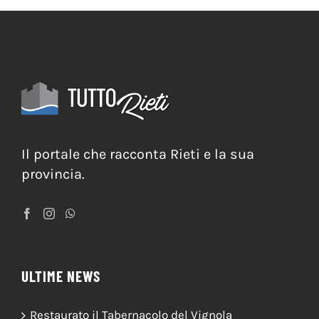
Meteo Rieti
Il portale che racconta Rieti e la sua
provincia.
ULTIME NEWS