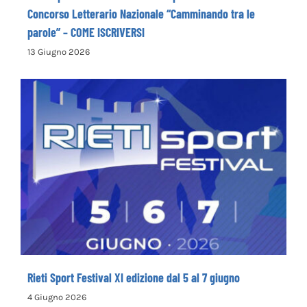
La Cooperativa Sociale Levante promuove il 1°
Concorso Letterario Nazionale “Camminando tra le
parole” – COME ISCRIVERSI
13 Giugno 2026
Rieti Sport Festival XI edizione dal 5 al 7
giugno