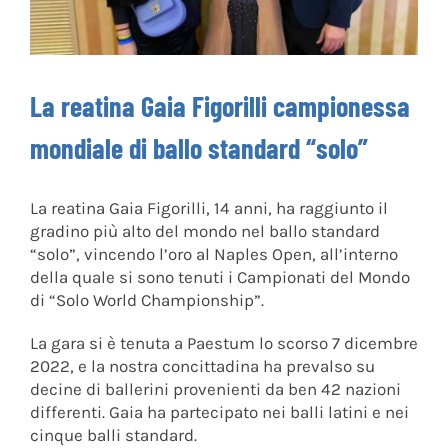
La reatina Gaia Figorilli campionessa
mondiale di ballo standard “solo”
La reatina Gaia Figorilli, 14 anni, ha raggiunto il
gradino più alto del mondo nel ballo standard
“solo”, vincendo l’oro al Naples Open, all’interno
della quale si sono tenuti i Campionati del Mondo
di “Solo World Championship”.
La gara si è tenuta a Paestum lo scorso 7 dicembre
2022, e la nostra concittadina ha prevalso su
decine di ballerini provenienti da ben 42 nazioni
differenti. Gaia ha partecipato nei balli latini e nei
cinque balli standard.