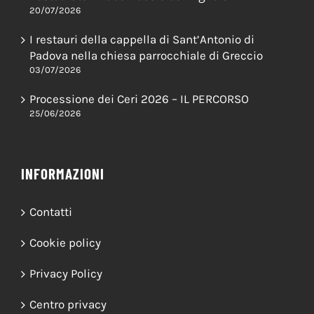
Restaurato il Tabernacolo del Vignola
20/07/2026
I restauri della cappella di Sant’Antonio di
Padova nella chiesa parrocchiale di Greccio
03/07/2026
Processione dei Ceri 2026 – IL PERCORSO
25/06/2026
INFORMAZIONI
Contatti
Cookie policy
Privacy Policy