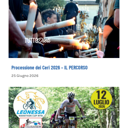
Processione dei Ceri 2026 – IL PERCORSO
Processione dei Ceri 2026 – IL PERCORSO
25 Giugno 2026