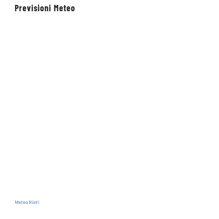
Previsioni Meteo