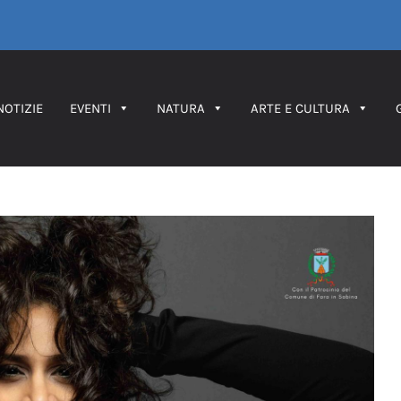
NOTIZIE
EVENTI
NATURA
ARTE E CULTURA