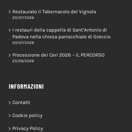
ULTIME NEWS
Restaurato il Tabernacolo del Vignola
20/07/2026
I restauri della cappella di Sant’Antonio di
Padova nella chiesa parrocchiale di Greccio
03/07/2026
Processione dei Ceri 2026 – IL PERCORSO
25/06/2026
INFORMAZIONI
Contatti
Cookie policy