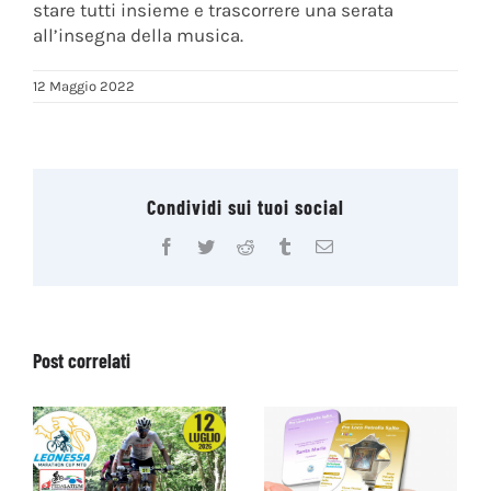
stare tutti insieme e trascorrere una serata
all’insegna della musica.
12 Maggio 2022
Condividi sui tuoi social
Facebook
Twitter
Reddit
Tumblr
Email
Post correlati