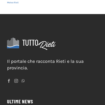
Meteo Rieti
Il portale che racconta Rieti e la sua
provincia.