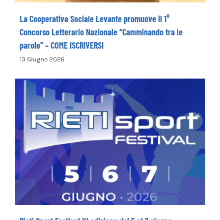
La Cooperativa Sociale Levante promuove il 1°
Concorso Letterario Nazionale “Camminando tra le
parole” – COME ISCRIVERSI
13 Giugno 2026
Rieti Sport Festival XI edizione dal 5 al 7
giugno