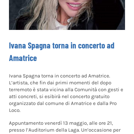
Ivana Spagna torna in concerto ad
Amatrice
Ivana Spagna torna in concerto ad Amatrice.
L’artista, che fin dai primi momenti del dopo
terremoto è stata vicina alla Comunità con gesti e
atti concreti, si esibirà nel concerto gratuito
organizzato dal comune di Amatrice e dalla Pro
Loco.
Appuntamento venerdì 13 maggio, alle ore 21,
presso l’Auditorium della Laga. Un’occasione per