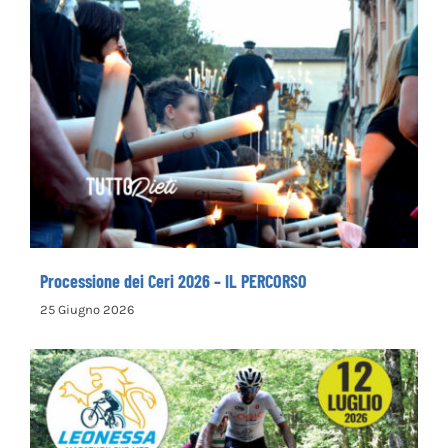
Processione dei Ceri 2026 – IL PERCORSO
Processione dei Ceri 2026 – IL PERCORSO
25 Giugno 2026