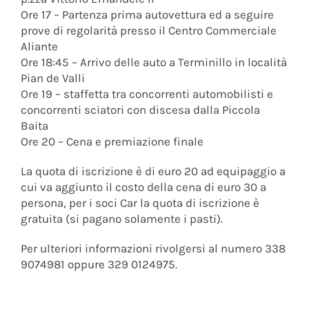
Ore 17 – Partenza prima autovettura ed a seguire
prove di regolarità presso il Centro Commerciale
Aliante
Ore 18:45 – Arrivo delle auto a Terminillo in località
Pian de Valli
Ore 19 – staffetta tra concorrenti automobilisti e
concorrenti sciatori con discesa dalla Piccola
Baita
Ore 20 – Cena e premiazione finale
La quota di iscrizione è di euro 20 ad equipaggio a
cui va aggiunto il costo della cena di euro 30 a
persona, per i soci Car la quota di iscrizione è
gratuita (si pagano solamente i pasti).
Per ulteriori informazioni rivolgersi al numero 338
9074981 oppure 329 0124975.