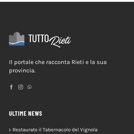
Il portale che racconta Rieti e la sua
provincia.
ULTIME NEWS
Restaurato il Tabernacolo del Vignola