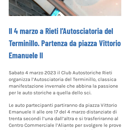
Il 4 marzo a Rieti l’Autosciatoria del
Terminillo. Partenza da piazza Vittorio
Emanuele II
Sabato 4 marzo 2023 il Club Autostoriche Rieti
organizza l’Autosciatoria del Terminillo, classica
manifestazione invernale che abbina la passione
per le auto storiche a quella dello sci.
Le auto partecipanti partiranno da piazza Vittorio
Emanuele II alle ore 17 del 4 marzo distanziate di
trenta secondi l’una dall’altra e si trasferiranno al
Centro Commerciale l’Aliante per svolgere le prove