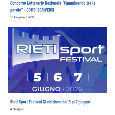
Concorso Letterario Nazionale “Camminando tra le
parole” – COME ISCRIVERSI
13 Giugno 2026
Rieti Sport Festival XI edizione dal 5 al 7
giugno
Rieti Sport Festival XI edizione dal 5 al 7 giugno
4 Giugno 2026