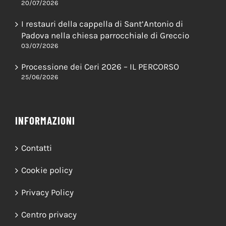
20/07/2026
I restauri della cappella di Sant’Antonio di
Padova nella chiesa parrocchiale di Greccio
03/07/2026
Processione dei Ceri 2026 – IL PERCORSO
25/06/2026
INFORMAZIONI
Contatti
Cookie policy
Privacy Policy
Centro privacy