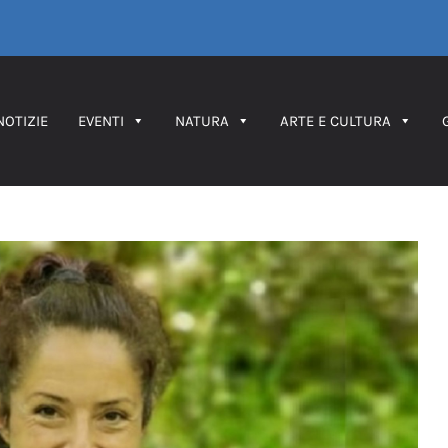
NOTIZIE
EVENTI
NATURA
ARTE E CULTURA