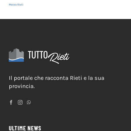
Meteo Rieti
Il portale che racconta Rieti e la sua
provincia.