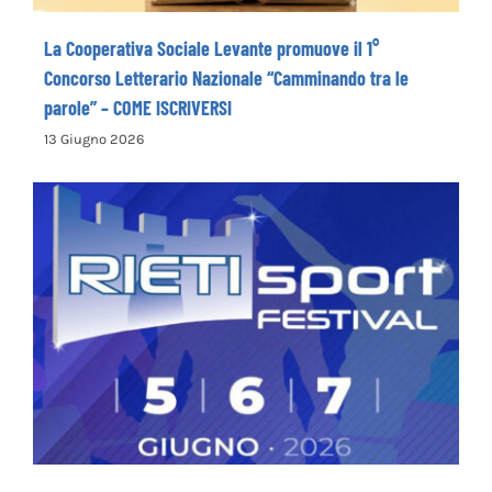
La Cooperativa Sociale Levante promuove il 1°
Concorso Letterario Nazionale “Camminando tra le
parole” – COME ISCRIVERSI
13 Giugno 2026
Rieti Sport Festival XI edizione dal 5 al 7
giugno