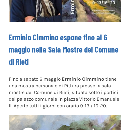
Erminio Cimmino espone fino al 6
maggio nella Sala Mostre del Comune
di Rieti
Fino a sabato 6 maggio
Erminio Cimmino
tiene
una mostra personale di Pittura presso la sala
mostre del Comune di Rieti, situata sotto i portici
del palazzo comunale in piazza Vittorio Emanuele
II. Aperto tutti i giorni con orario 9-13 / 16-20.