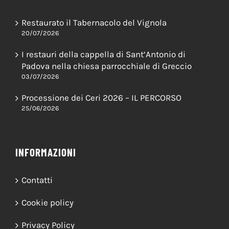
ULTIME NEWS
Restaurato il Tabernacolo del Vignola
20/07/2026
I restauri della cappella di Sant’Antonio di
Padova nella chiesa parrocchiale di Greccio
03/07/2026
Processione dei Ceri 2026 – IL PERCORSO
25/06/2026
INFORMAZIONI
Contatti
Cookie policy