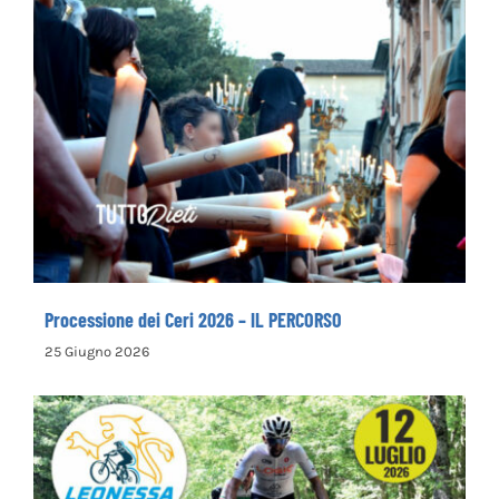
Processione dei Ceri 2026 – IL PERCORSO
Processione dei Ceri 2026 – IL PERCORSO
25 Giugno 2026