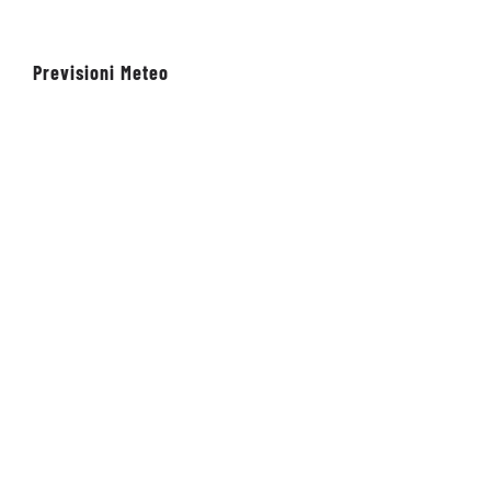
Previsioni Meteo