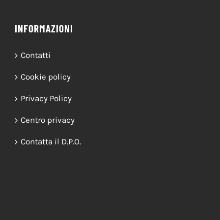
INFORMAZIONI
Contatti
Cookie policy
Privacy Policy
Centro privacy
Contatta il D.P.O.