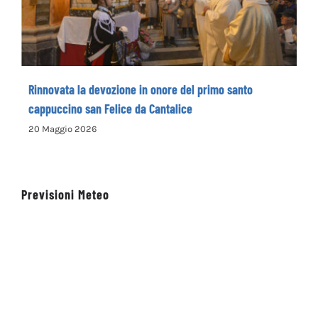
Rinnovata la devozione in onore del primo santo
cappuccino san Felice da Cantalice
20 Maggio 2026
Previsioni Meteo