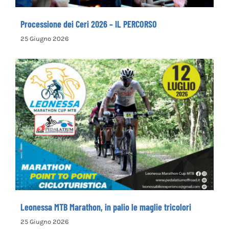
Processione dei Ceri 2026 – IL PERCORSO
25 Giugno 2026
Leonessa MTB Marathon, in palio le maglie
tricolori
Leonessa MTB Marathon, in palio le maglie tricolori
25 Giugno 2026