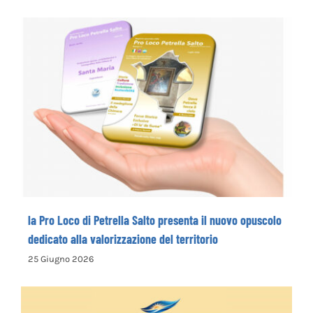
la Pro Loco di Petrella Salto presenta il
nuovo opuscolo dedicato alla
valorizzazione del territorio
la Pro Loco di Petrella Salto presenta il nuovo opuscolo
dedicato alla valorizzazione del territorio
25 Giugno 2026