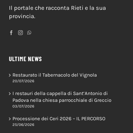
Il portale che racconta Rieti e la sua
provincia.
ULTIME NEWS
Restaurato il Tabernacolo del Vignola
20/07/2026
I restauri della cappella di Sant’Antonio di
Padova nella chiesa parrocchiale di Greccio
03/07/2026
Processione dei Ceri 2026 – IL PERCORSO
25/06/2026