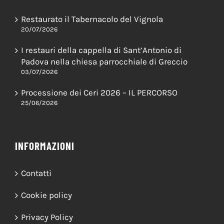
ULTIME NEWS
Restaurato il Tabernacolo del Vignola
20/07/2026
I restauri della cappella di Sant’Antonio di
Padova nella chiesa parrocchiale di Greccio
03/07/2026
Processione dei Ceri 2026 – IL PERCORSO
25/06/2026
INFORMAZIONI
Contatti
Cookie policy