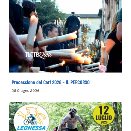
Processione dei Ceri 2026 – IL PERCORSO
Processione dei Ceri 2026 – IL PERCORSO
25 Giugno 2026