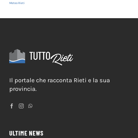
Meteo Rieti
Il portale che racconta Rieti e la sua
provincia.