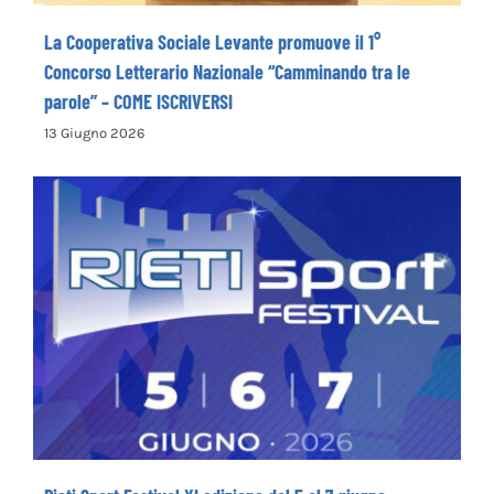
La Cooperativa Sociale Levante promuove il 1°
Concorso Letterario Nazionale “Camminando tra le
parole” – COME ISCRIVERSI
13 Giugno 2026
Rieti Sport Festival XI edizione dal 5 al 7
giugno