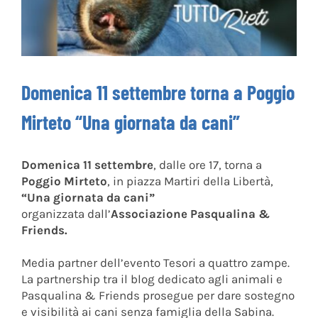
Domenica 11 settembre torna a Poggio
Mirteto “Una giornata da cani”
Domenica 11 settembre
, dalle ore 17, torna a
Poggio Mirteto
, in piazza Martiri della Libertà,
“Una giornata da cani”
organizzata dall’
Associazione
Pasqualina &
Friends.
Media partner dell’evento Tesori a quattro zampe.
La partnership tra il blog dedicato agli animali e
Pasqualina & Friends prosegue per dare sostegno
e visibilità ai cani senza famiglia della Sabina.