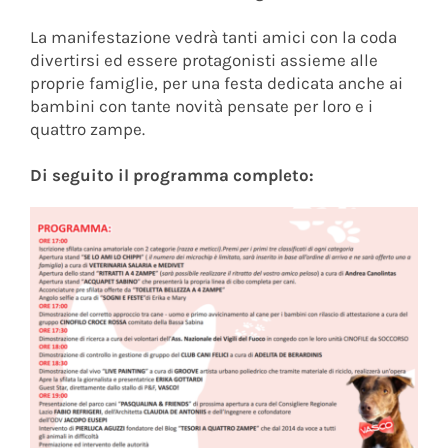
La manifestazione vedrà tanti amici con la coda
divertirsi ed essere protagonisti assieme alle
proprie famiglie, per una festa dedicata anche ai
bambini con tante novità pensate per loro e i
quattro zampe.
Di seguito il programma completo: