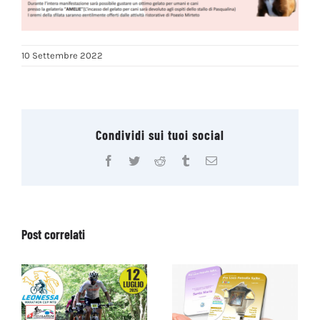
10 Settembre 2022
Condividi sui tuoi social
Facebook
Twitter
Reddit
Tumblr
Email
Post correlati