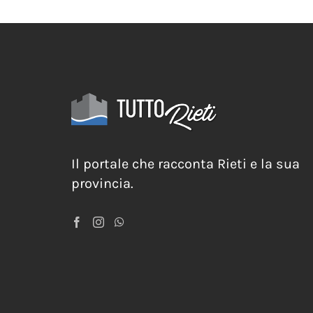
Il portale che racconta Rieti e la sua
provincia.