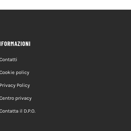
NFORMAZIONI
Contatti
Cookie policy
Privacy Policy
Centro privacy
Contatta il D.P.O.