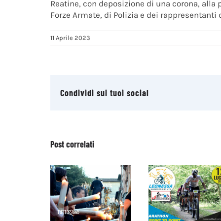
Reatine, con deposizione di una corona, alla p
Forze Armate, di Polizia e dei rappresentanti 
11 Aprile 2023
Condividi sui tuoi social
Post correlati