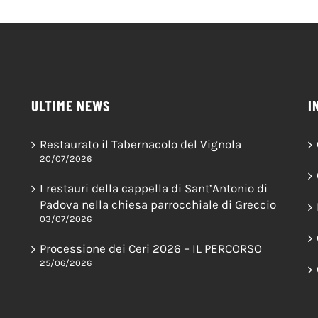
ULTIME NEWS
I
Restaurato il Tabernacolo del Vignola
20/07/2026
I restauri della cappella di Sant’Antonio di
Padova nella chiesa parrocchiale di Greccio
03/07/2026
Processione dei Ceri 2026 – IL PERCORSO
25/06/2026