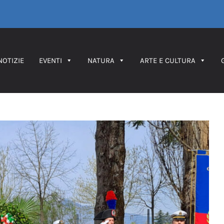
NOTIZIE
EVENTI
NATURA
ARTE E CULTURA