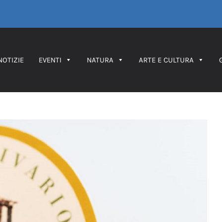
NOTIZIE
EVENTI
NATURA
ARTE E CULTURA