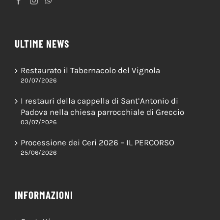
ULTIME NEWS
Restaurato il Tabernacolo del Vignola
20/07/2026
I restauri della cappella di Sant’Antonio di
Padova nella chiesa parrocchiale di Greccio
03/07/2026
Processione dei Ceri 2026 – IL PERCORSO
25/06/2026