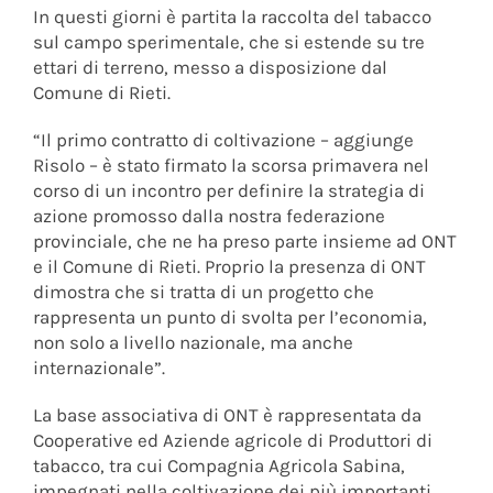
In questi giorni è partita la raccolta del tabacco
sul campo sperimentale, che si estende su tre
ettari di terreno, messo a disposizione dal
Comune di Rieti.
“Il primo contratto di coltivazione – aggiunge
Risolo – è stato firmato la scorsa primavera nel
corso di un incontro per definire la strategia di
azione promosso dalla nostra federazione
provinciale, che ne ha preso parte insieme ad ONT
e il Comune di Rieti. Proprio la presenza di ONT
dimostra che si tratta di un progetto che
rappresenta un punto di svolta per l’economia,
non solo a livello nazionale, ma anche
internazionale”.
La base associativa di ONT è rappresentata da
Cooperative ed Aziende agricole di Produttori di
tabacco, tra cui Compagnia Agricola Sabina,
impegnati nella coltivazione dei più importanti