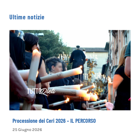
Ultime notizie
Processione dei Ceri 2026 – IL PERCORSO
Processione dei Ceri 2026 – IL PERCORSO