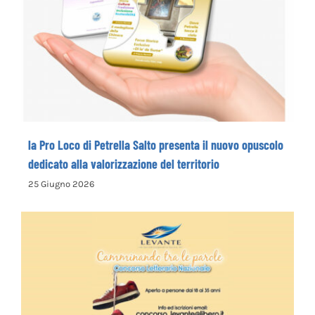
la Pro Loco di Petrella Salto presenta il
nuovo opuscolo dedicato alla
valorizzazione del territorio
la Pro Loco di Petrella Salto presenta il nuovo opuscolo
dedicato alla valorizzazione del territorio
25 Giugno 2026
La Cooperativa Sociale Levante promuove