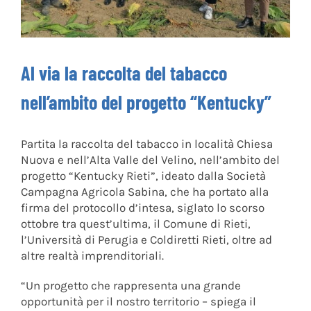
Al via la raccolta del tabacco
nell’ambito del progetto “Kentucky”
Partita la raccolta del tabacco in località Chiesa
Nuova e nell’Alta Valle del Velino, nell’ambito del
progetto “Kentucky Rieti”, ideato dalla Società
Campagna Agricola Sabina, che ha portato alla
firma del protocollo d’intesa, siglato lo scorso
ottobre tra quest’ultima, il Comune di Rieti,
l’Università di Perugia e Coldiretti Rieti, oltre ad
altre realtà imprenditoriali.
“Un progetto che rappresenta una grande
opportunità per il nostro territorio – spiega il