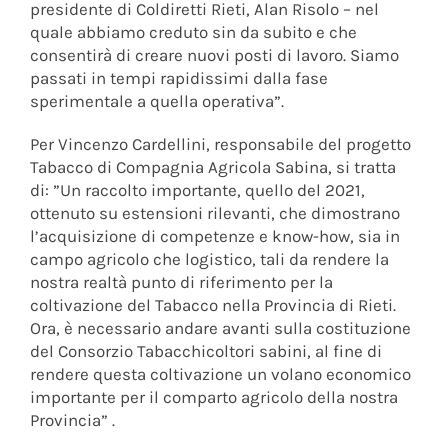
presidente di Coldiretti Rieti, Alan Risolo – nel
quale abbiamo creduto sin da subito e che
consentirà di creare nuovi posti di lavoro. Siamo
passati in tempi rapidissimi dalla fase
sperimentale a quella operativa”.
Per Vincenzo Cardellini, responsabile del progetto
Tabacco di Compagnia Agricola Sabina, si tratta
di: ”Un raccolto importante, quello del 2021,
ottenuto su estensioni rilevanti, che dimostrano
l’acquisizione di competenze e know-how, sia in
campo agricolo che logistico, tali da rendere la
nostra realtà punto di riferimento per la
coltivazione del Tabacco nella Provincia di Rieti.
Ora, è necessario andare avanti sulla costituzione
del Consorzio Tabacchicoltori sabini, al fine di
rendere questa coltivazione un volano economico
importante per il comparto agricolo della nostra
Provincia” .