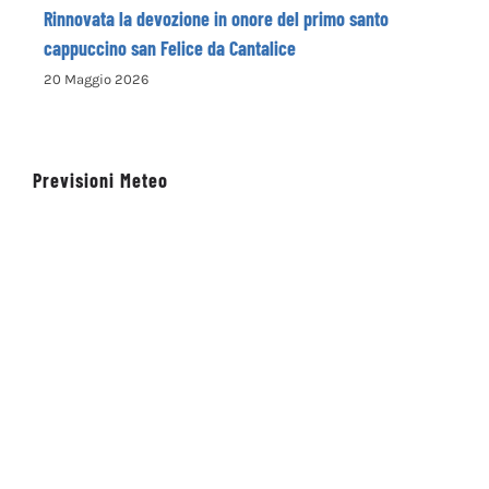
Rinnovata la devozione in onore del primo santo
cappuccino san Felice da Cantalice
20 Maggio 2026
Previsioni Meteo