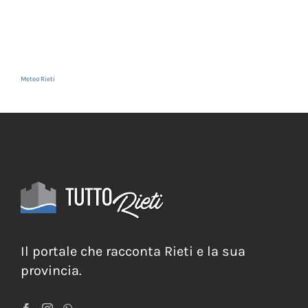
Meteo Rieti
Il portale che racconta Rieti e la sua
provincia.