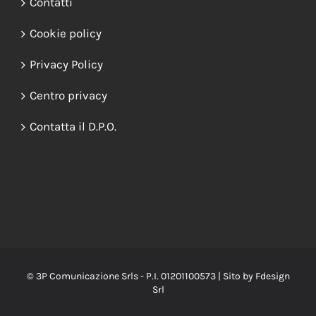
INFORMAZIONI
Contatti
Cookie policy
Privacy Policy
Centro privacy
Contatta il D.P.O.
© 3P Comunicazione Srls - P.I. 01201100573 | Sito by
Fdesign