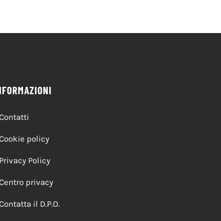
NFORMAZIONI
Contatti
Cookie policy
Privacy Policy
Centro privacy
Contatta il D.P.O.