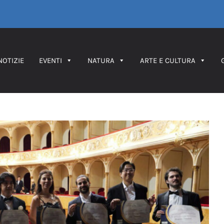
NOTIZIE
EVENTI
NATURA
ARTE E CULTURA