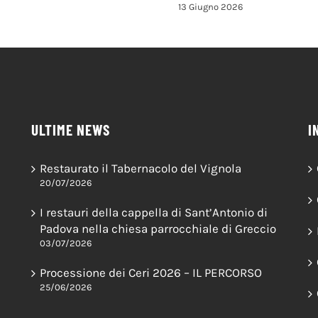
13 Giugno 2026
ULTIME NEWS
I
Restaurato il Tabernacolo del Vignola
20/07/2026
I restauri della cappella di Sant’Antonio di
Padova nella chiesa parrocchiale di Greccio
03/07/2026
Processione dei Ceri 2026 – IL PERCORSO
25/06/2026