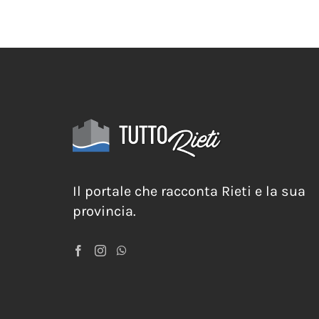
Il portale che racconta Rieti e la sua
provincia.