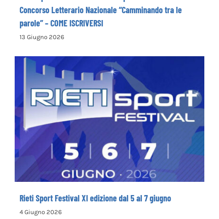
La Cooperativa Sociale Levante promuove il 1°
Concorso Letterario Nazionale “Camminando tra le
parole” – COME ISCRIVERSI
13 Giugno 2026
Rieti Sport Festival XI edizione dal 5 al 7
giugno