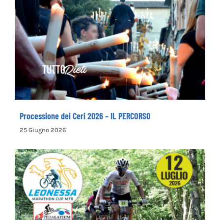
Processione dei Ceri 2026 – IL PERCORSO
Processione dei Ceri 2026 – IL PERCORSO
25 Giugno 2026