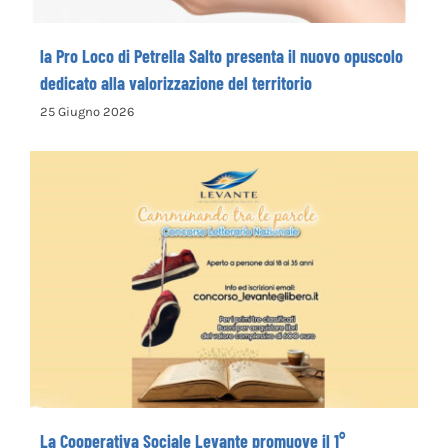
la Pro Loco di Petrella Salto presenta il nuovo opuscolo
dedicato alla valorizzazione del territorio
25 Giugno 2026
La Cooperativa Sociale Levante promuove
il 1° Concorso Letterario Nazionale
“Camminando tra le parole” – COME
ISCRIVERSI