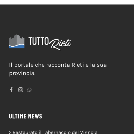
Meteo Rieti
Il portale che racconta Rieti e la sua
provincia.
ULTIME NEWS