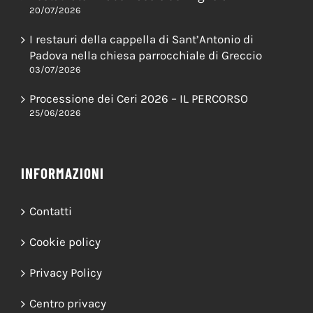
Restaurato il Tabernacolo del Vignola
20/07/2026
I restauri della cappella di Sant’Antonio di
Padova nella chiesa parrocchiale di Greccio
03/07/2026
Processione dei Ceri 2026 – IL PERCORSO
25/06/2026
INFORMAZIONI
Contatti
Cookie policy
Privacy Policy