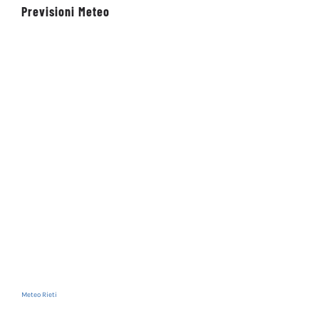
Previsioni Meteo