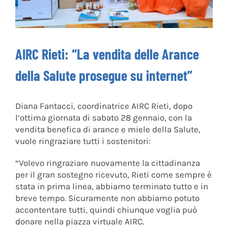
AIRC Rieti: “La vendita delle Arance
della Salute prosegue su internet”
Diana Fantacci, coordinatrice AIRC Rieti, dopo
l’ottima giornata di sabato 28 gennaio, con la
vendita benefica di arance e miele della Salute,
vuole ringraziare tutti i sostenitori:
“Volevo ringraziare nuovamente la cittadinanza
per il gran sostegno ricevuto, Rieti come sempre è
stata in prima linea, abbiamo terminato tutto e in
breve tempo. Sicuramente non abbiamo potuto
accontentare tutti, quindi chiunque voglia può
donare nella piazza virtuale AIRC.