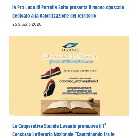
la Pro Loco di Petrella Salto presenta il nuovo opuscolo
dedicato alla valorizzazione del territorio
25 Giugno 2026
La Cooperativa Sociale Levante promuove
il 1° Concorso Letterario Nazionale
“Camminando tra le parole” – COME
ISCRIVERSI