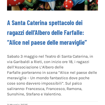
A Santa Caterina spettacolo dei
ragazzi dell’Albero delle Farfalle:
“Alice nel paese delle meraviglie”
Sabato 3 maggio nel Teatro di Santa Caterina, in
via Garibaldi a Rieti, con inizio ore 18, i ragazzi
dell’Associazione L’Albero delle
Farfalle porteranno in scena “Alice nel paese delle
meraviglie – Un mondo fantastico dove poche
cose sono davvero impossibili”. Sul palco
saliranno: Francesca, Francesco, Ramona,
Sunshine, Stefano e Valentino.
3 Maggio 2025