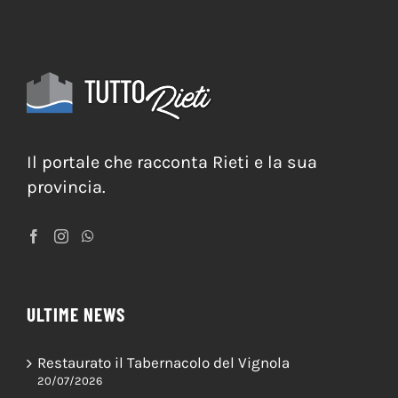
Il portale che racconta Rieti e la sua
provincia.
ULTIME NEWS