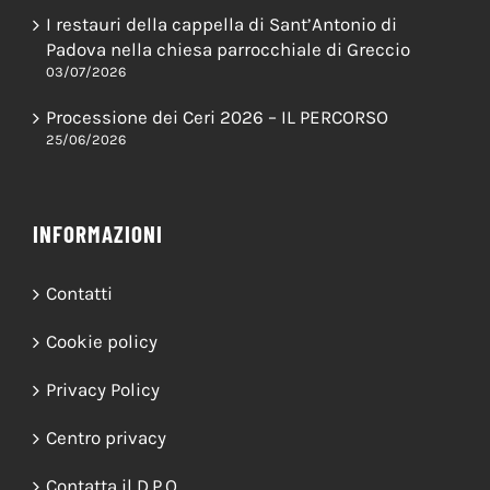
Restaurato il Tabernacolo del Vignola
20/07/2026
I restauri della cappella di Sant’Antonio di
Padova nella chiesa parrocchiale di Greccio
03/07/2026
Processione dei Ceri 2026 – IL PERCORSO
25/06/2026
INFORMAZIONI
Contatti
Cookie policy
Privacy Policy
Centro privacy