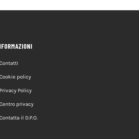
NFORMAZIONI
Contatti
Cookie policy
Privacy Policy
Centro privacy
Contatta il D.P.O.