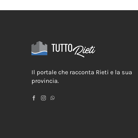
Il portale che racconta Rieti e la sua
provincia.