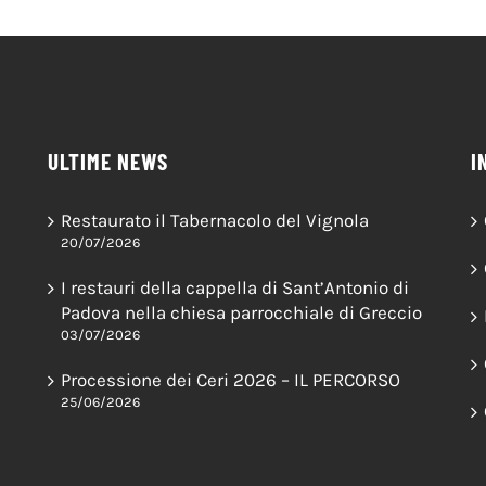
ULTIME NEWS
I
Restaurato il Tabernacolo del Vignola
20/07/2026
I restauri della cappella di Sant’Antonio di
Padova nella chiesa parrocchiale di Greccio
03/07/2026
Processione dei Ceri 2026 – IL PERCORSO
25/06/2026