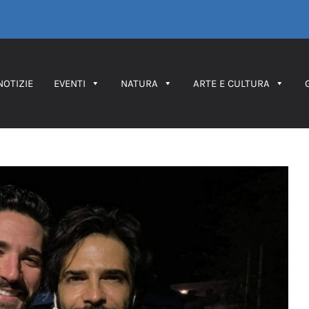
NOTIZIE
EVENTI
NATURA
ARTE E CULTURA