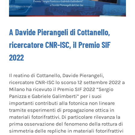
A Davide Pierangeli di Cottanello,
ricercatore CNR-ISC, il Premio SIF
2022
Il reatino di Cottanello, Davide Pierangeli,
ricercatore CNR-ISC lo scorso 12 settembre 2022 a
Milano ha ricevuto il Premio SIF 2022 “Sergio
Panizza e Gabriele Galimberti” per i suoi
importanti contributi alla fotonica non lineare
tramite esperimenti di propagazione ottica in
materiali fotorifrattivi. Di particolare rilevanza la
prima osservazione del fenomeno della rottura di
simmetria delle repliche in materiali fotorifrattivi