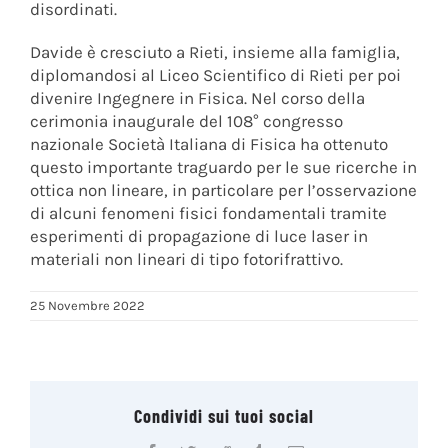
disordinati.
Davide è cresciuto a Rieti, insieme alla famiglia,
diplomandosi al Liceo Scientifico di Rieti per poi
divenire Ingegnere in Fisica. Nel corso della
cerimonia inaugurale del 108° congresso
nazionale Società Italiana di Fisica ha ottenuto
questo importante traguardo per le sue ricerche in
ottica non lineare, in particolare per l’osservazione
di alcuni fenomeni fisici fondamentali tramite
esperimenti di propagazione di luce laser in
materiali non lineari di tipo fotorifrattivo.
25 Novembre 2022
Condividi sui tuoi social