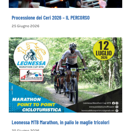
Processione dei Ceri 2026 – IL PERCORSO
25 Giugno 2026
Leonessa MTB Marathon, in palio le maglie
tricolori