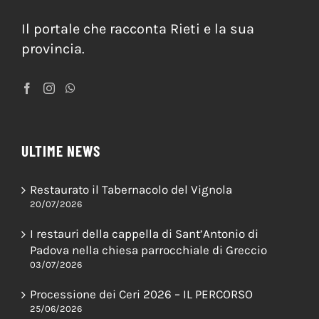
Il portale che racconta Rieti e la sua
provincia.
ULTIME NEWS
Restaurato il Tabernacolo del Vignola
20/07/2026
I restauri della cappella di Sant’Antonio di
Padova nella chiesa parrocchiale di Greccio
03/07/2026