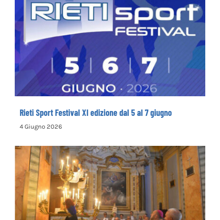
Rieti Sport Festival XI edizione dal 5 al 7
giugno
Rieti Sport Festival XI edizione dal 5 al 7 giugno
4 Giugno 2026