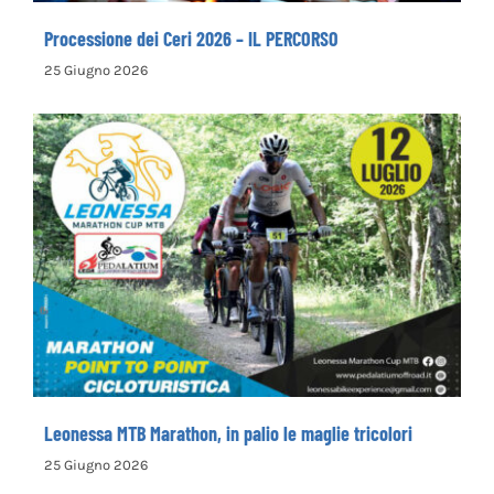
Processione dei Ceri 2026 – IL PERCORSO
25 Giugno 2026
Leonessa MTB Marathon, in palio le maglie
tricolori
Leonessa MTB Marathon, in palio le maglie tricolori
25 Giugno 2026