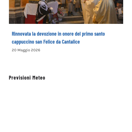
Rinnovata la devozione in onore del primo santo
cappuccino san Felice da Cantalice
20 Maggio 2026
Previsioni Meteo