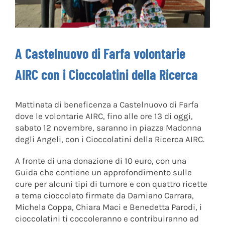
A Castelnuovo di Farfa volontarie
AIRC con i Cioccolatini della Ricerca
Mattinata di beneficenza a Castelnuovo di Farfa
dove le volontarie AIRC, fino alle ore 13 di oggi,
sabato 12 novembre, saranno in piazza Madonna
degli Angeli, con i Cioccolatini della Ricerca AIRC.
A fronte di una donazione di 10 euro, con una
Guida che contiene un approfondimento sulle
cure per alcuni tipi di tumore e con quattro ricette
a tema cioccolato firmate da Damiano Carrara,
Michela Coppa, Chiara Maci e Benedetta Parodi, i
cioccolatini ti coccoleranno e contribuiranno ad