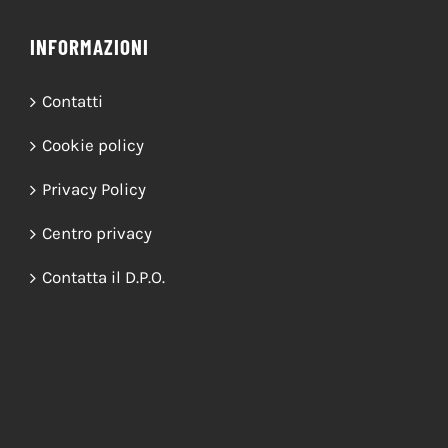
INFORMAZIONI
Contatti
Cookie policy
Privacy Policy
Centro privacy
Contatta il D.P.O.