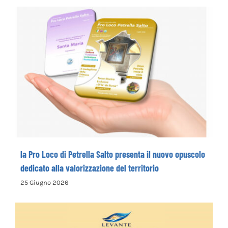
la Pro Loco di Petrella Salto presenta il
nuovo opuscolo dedicato alla
valorizzazione del territorio
la Pro Loco di Petrella Salto presenta il nuovo opuscolo
dedicato alla valorizzazione del territorio
25 Giugno 2026