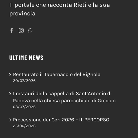
Il portale che racconta Rieti e la sua
provincia.
ULTIME NEWS
Restaurato il Tabernacolo del Vignola
20/07/2026
I restauri della cappella di Sant’Antonio di
Padova nella chiesa parrocchiale di Greccio
03/07/2026
Processione dei Ceri 2026 – IL PERCORSO
25/06/2026