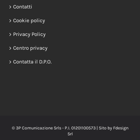
Contatti
Cookie policy
Privacy Policy
Centro privacy
Contatta il D.P.O.
© 3P Comunicazione Srls - P.I. 01201100573 | Sito by
Fdesign