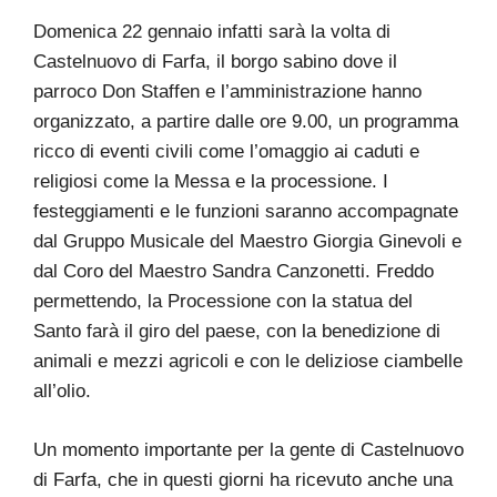
Domenica 22 gennaio infatti sarà la volta di
Castelnuovo di Farfa, il borgo sabino dove il
parroco Don Staffen e l’amministrazione hanno
organizzato, a partire dalle ore 9.00, un programma
ricco di eventi civili come l’omaggio ai caduti e
religiosi come la Messa e la processione. I
festeggiamenti e le funzioni saranno accompagnate
dal Gruppo Musicale del Maestro Giorgia Ginevoli e
dal Coro del Maestro Sandra Canzonetti. Freddo
permettendo, la Processione con la statua del
Santo farà il giro del paese, con la benedizione di
animali e mezzi agricoli e con le deliziose ciambelle
all’olio.
Un momento importante per la gente di Castelnuovo
di Farfa, che in questi giorni ha ricevuto anche una