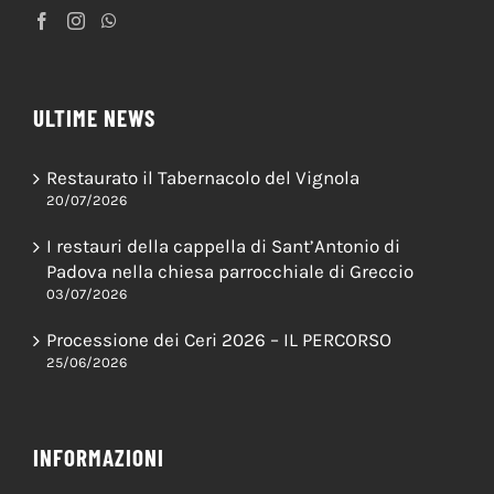
ULTIME NEWS
Restaurato il Tabernacolo del Vignola
20/07/2026
I restauri della cappella di Sant’Antonio di
Padova nella chiesa parrocchiale di Greccio
03/07/2026
Processione dei Ceri 2026 – IL PERCORSO
25/06/2026
INFORMAZIONI