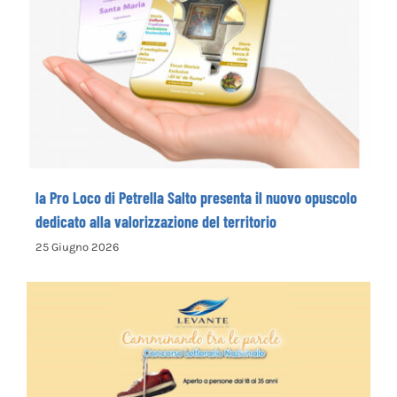
la Pro Loco di Petrella Salto presenta il
nuovo opuscolo dedicato alla
valorizzazione del territorio
la Pro Loco di Petrella Salto presenta il nuovo opuscolo
dedicato alla valorizzazione del territorio
25 Giugno 2026
La Cooperativa Sociale Levante promuove