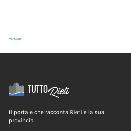
Meteo Rieti
Il portale che racconta Rieti e la sua
provincia.