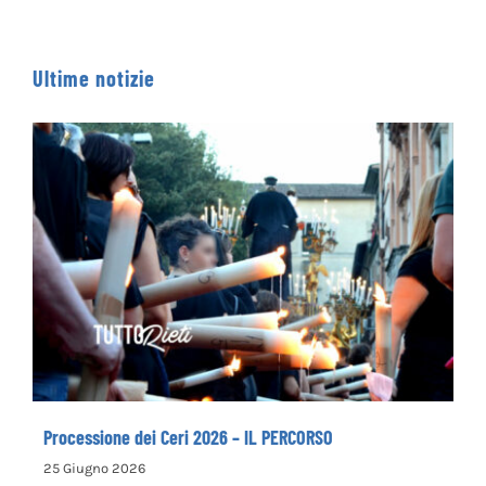
Ultime notizie
Processione dei Ceri 2026 – IL PERCORSO
Processione dei Ceri 2026 – IL PERCORSO