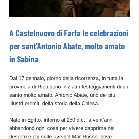
A Castelnuovo di Farfa le celebrazioni
per sant’Antonio Abate, molto amato
in Sabina
Dal 17 gennaio, giorno della ricorrenza, in tutta la
provincia di Rieti sono iniziati i festeggiamenti di un
santo molto amato, Antonio Abate, uno dei più
illustri eremiti della storia della Chiesa.
Nato in Egitto, intorno al 250 d.c., a vent’anni
abbandonò ogni cosa per vivere dapprima nel
deserto e poi sulle rive del Mar Rosso, dove