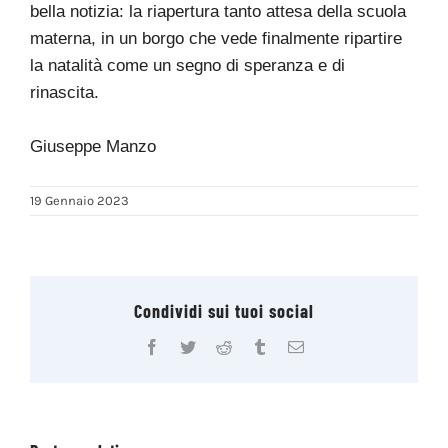
bella notizia: la riapertura tanto attesa della scuola
materna, in un borgo che vede finalmente ripartire
la natalità come un segno di speranza e di
rinascita.
Giuseppe Manzo
19 Gennaio 2023
Condividi sui tuoi social
Facebook
Twitter
Reddit
Tumblr
Email