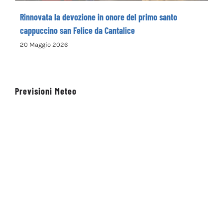
Rinnovata la devozione in onore del primo santo
cappuccino san Felice da Cantalice
20 Maggio 2026
Previsioni Meteo