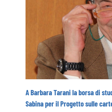
A Barbara Tarani la borsa di stu
Sabina per il Progetto sulle carte