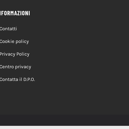
NFORMAZIONI
Contatti
Cookie policy
Privacy Policy
Centro privacy
Contatta il D.P.O.