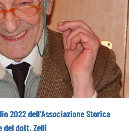
dio 2022 dell’Associazione Storica
 del dott. Zelli