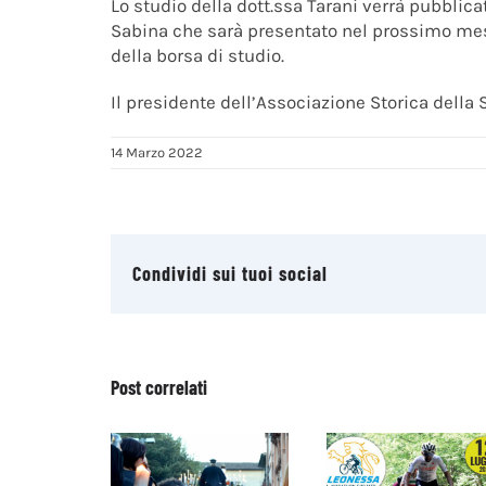
Lo studio della dott.ssa Tarani verrà pubblic
Sabina che sarà presentato nel prossimo me
della borsa di studio.
Il presidente dell’Associazione Storica della 
14 Marzo 2022
Condividi sui tuoi social
Post correlati