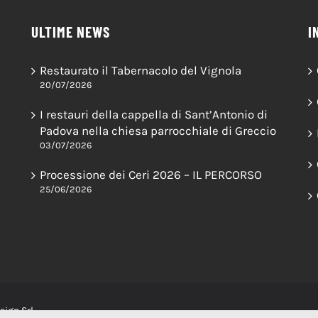
ULTIME NEWS
I
Restaurato il Tabernacolo del Vignola
20/07/2026
I restauri della cappella di Sant’Antonio di
Padova nella chiesa parrocchiale di Greccio
03/07/2026
Processione dei Ceri 2026 – IL PERCORSO
25/06/2026
sign Srl