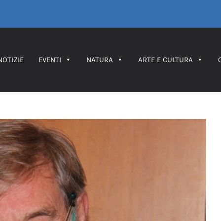
NOTIZIE
EVENTI
NATURA
ARTE E CULTURA