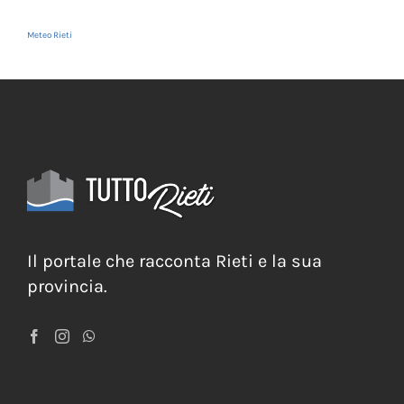
Meteo Rieti
Il portale che racconta Rieti e la sua
provincia.