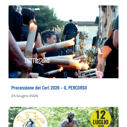
Processione dei Ceri 2026 – IL PERCORSO
Processione dei Ceri 2026 – IL PERCORSO
25 Giugno 2026