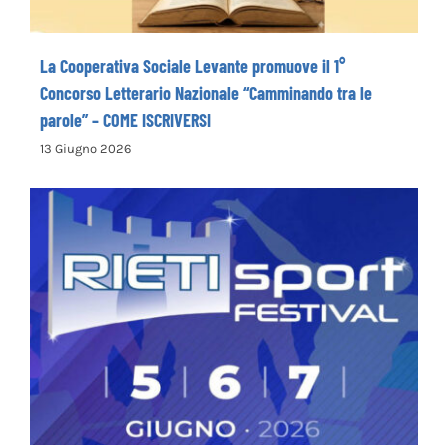
La Cooperativa Sociale Levante promuove il 1°
Concorso Letterario Nazionale “Camminando tra le
parole” – COME ISCRIVERSI
13 Giugno 2026
Rieti Sport Festival XI edizione dal 5 al 7
giugno