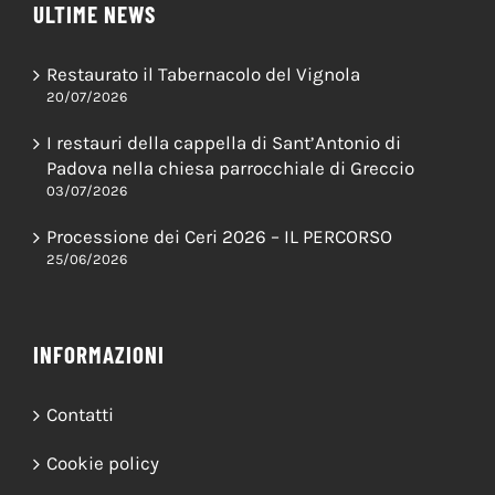
ULTIME NEWS
Restaurato il Tabernacolo del Vignola
20/07/2026
I restauri della cappella di Sant’Antonio di
Padova nella chiesa parrocchiale di Greccio
03/07/2026
Processione dei Ceri 2026 – IL PERCORSO
25/06/2026
INFORMAZIONI
Contatti
Cookie policy