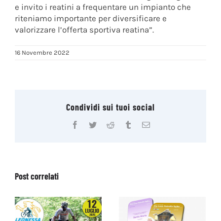
e invito i reatini a frequentare un impianto che
riteniamo importante per diversificare e
valorizzare l’offerta sportiva reatina”.
16 Novembre 2022
Condividi sui tuoi social
Facebook
Twitter
Reddit
Tumblr
Email
Post correlati