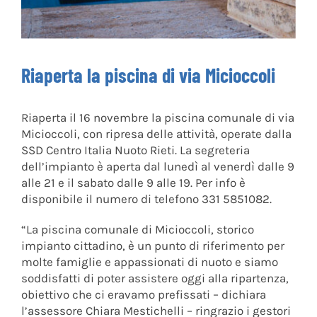
Riaperta la piscina di via Micioccoli
Riaperta il 16 novembre la piscina comunale di via
Micioccoli, con ripresa delle attività, operate dalla
SSD Centro Italia Nuoto Rieti. La segreteria
dell’impianto è aperta dal lunedì al venerdì dalle 9
alle 21 e il sabato dalle 9 alle 19. Per info è
disponibile il numero di telefono 331 5851082.
“La piscina comunale di Micioccoli, storico
impianto cittadino, è un punto di riferimento per
molte famiglie e appassionati di nuoto e siamo
soddisfatti di poter assistere oggi alla ripartenza,
obiettivo che ci eravamo prefissati – dichiara
l’assessore Chiara Mestichelli – ringrazio i gestori