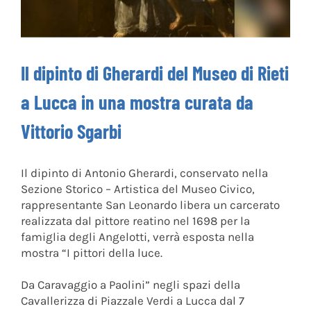
Il dipinto di Gherardi del Museo di Rieti
a Lucca in una mostra curata da
Vittorio Sgarbi
Il dipinto di Antonio Gherardi, conservato nella
Sezione Storico – Artistica del Museo Civico,
rappresentante San Leonardo libera un carcerato
realizzata dal pittore reatino nel 1698 per la
famiglia degli Angelotti, verrà esposta nella
mostra “I pittori della luce.
Da Caravaggio a Paolini” negli spazi della
Cavallerizza di Piazzale Verdi a Lucca dal 7