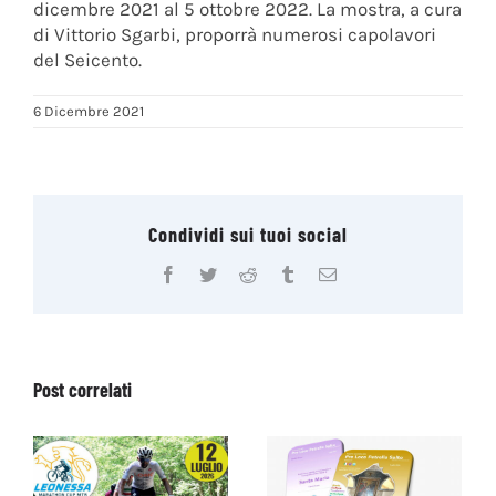
dicembre 2021 al 5 ottobre 2022. La mostra, a cura
di Vittorio Sgarbi, proporrà numerosi capolavori
del Seicento.
6 Dicembre 2021
Condividi sui tuoi social
Facebook
Twitter
Reddit
Tumblr
Email
Post correlati