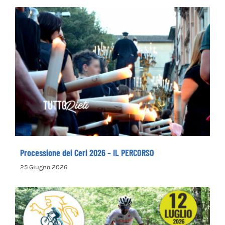
Processione dei Ceri 2026 – IL PERCORSO
Processione dei Ceri 2026 – IL PERCORSO
25 Giugno 2026