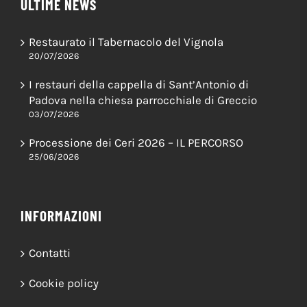
ULTIME NEWS
Restaurato il Tabernacolo del Vignola
20/07/2026
I restauri della cappella di Sant’Antonio di
Padova nella chiesa parrocchiale di Greccio
03/07/2026
Processione dei Ceri 2026 – IL PERCORSO
25/06/2026
INFORMAZIONI
Contatti
Cookie policy