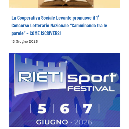
La Cooperativa Sociale Levante promuove il 1°
Concorso Letterario Nazionale “Camminando tra le
parole” – COME ISCRIVERSI
13 Giugno 2026
Rieti Sport Festival XI edizione dal 5 al 7
giugno