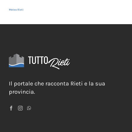
Meteo Rieti
Il portale che racconta Rieti e la sua
provincia.