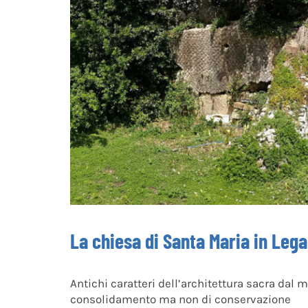
La chiesa di Santa Maria in Leg
Antichi caratteri dell’architettura sacra dal 
consolidamento ma non di conservazione