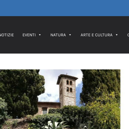
NOTIZIE
EVENTI
NATURA
ARTE E CULTURA